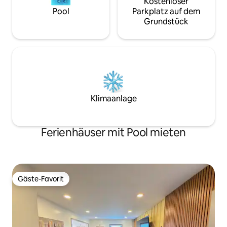
Kostenloser
Pool
Parkplatz auf dem
Grundstück
Klimaanlage
Ferienhäuser mit Pool mieten
Gäste-Favorit
Gäste-Favorit