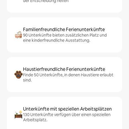
der Entscheidung helfen
Familienfreundliche Ferienunterkünfte
90 Unterkünfte bieten zusätzlichen Platz und
eine kinderfreundliche Ausstattung.
Haustierfreundliche Ferienunterkünfte
Finde 50 Unterkünfte, in denen Haustiere erlaubt
sind.
Unterkünfte mit speziellen Arbeitsplätzen
130 Unterkünfte verfügen über einen speziellen
Arbeitsplatz.