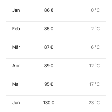
Jan
86 €
0 °C
Feb
85 €
2 °C
Mär
87 €
6 °C
Apr
89 €
12 °C
Mai
95 €
17 °C
Jun
130 €
23 °C