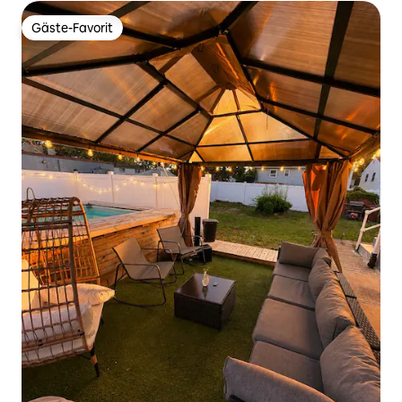
Gäste-Favorit
Gäste-Favorit