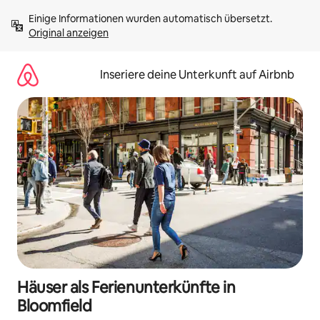
Zu
Einige Informationen wurden automatisch übersetzt. 
Inhalten
Original anzeigen
springen
Inseriere deine Unterkunft auf Airbnb
Häuser als Ferienunterkünfte in
Bloomfield