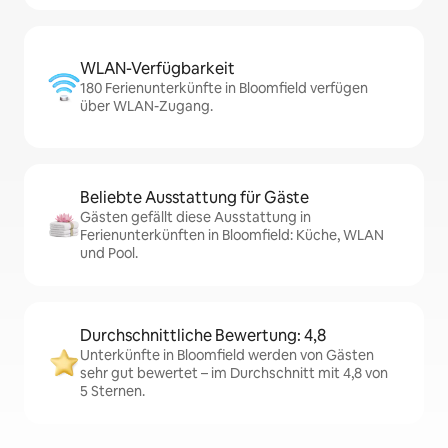
WLAN-Verfügbarkeit
180 Ferienunterkünfte in Bloomfield verfügen
über WLAN-Zugang.
Beliebte Ausstattung für Gäste
Gästen gefällt diese Ausstattung in
Ferienunterkünften in Bloomfield: Küche, WLAN
und Pool.
Durchschnittliche Bewertung: 4,8
Unterkünfte in Bloomfield werden von Gästen
sehr gut bewertet – im Durchschnitt mit 4,8 von
5 Sternen.