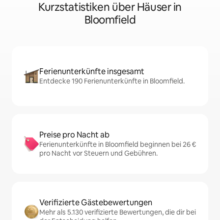
Kurzstatistiken über Häuser in
Bloomfield
Ferienunterkünfte insgesamt
Entdecke 190 Ferienunterkünfte in Bloomfield.
Preise pro Nacht ab
Ferienunterkünfte in Bloomfield beginnen bei 26 €
pro Nacht vor Steuern und Gebühren.
Verifizierte Gästebewertungen
Mehr als 5.130 verifizierte Bewertungen, die dir bei