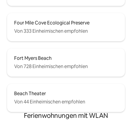
Four Mile Cove Ecological Preserve
Von 333 Einheimischen empfohlen
Fort Myers Beach
Von 728 Einheimischen empfohlen
Beach Theater
Von 44 Einheimischen empfohlen
Ferienwohnungen mit WLAN