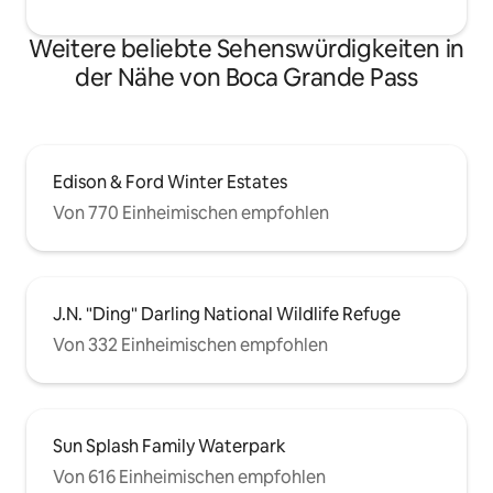
Weitere beliebte Sehenswürdigkeiten in
der Nähe von Boca Grande Pass
Edison & Ford Winter Estates
Von 770 Einheimischen empfohlen
J.N. "Ding" Darling National Wildlife Refuge
Von 332 Einheimischen empfohlen
Sun Splash Family Waterpark
Von 616 Einheimischen empfohlen