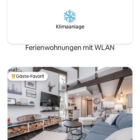
Klimaanlage
Ferienwohnungen mit WLAN
Gäste-Favorit
Beliebter Gäste-Favorit.