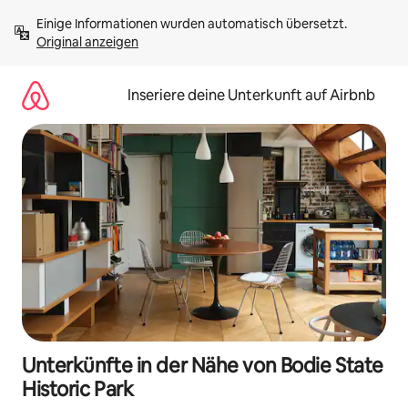
Zu
Einige Informationen wurden automatisch übersetzt. 
Inhalten
Original anzeigen
springen
Inseriere deine Unterkunft auf Airbnb
Unterkünfte in der Nähe von Bodie State
Historic Park