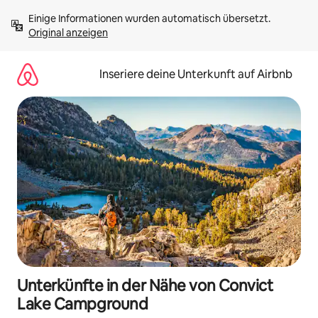
Zu
Einige Informationen wurden automatisch übersetzt. 
Inhalten
Original anzeigen
springen
Inseriere deine Unterkunft auf Airbnb
Unterkünfte in der Nähe von Convict
Lake Campground