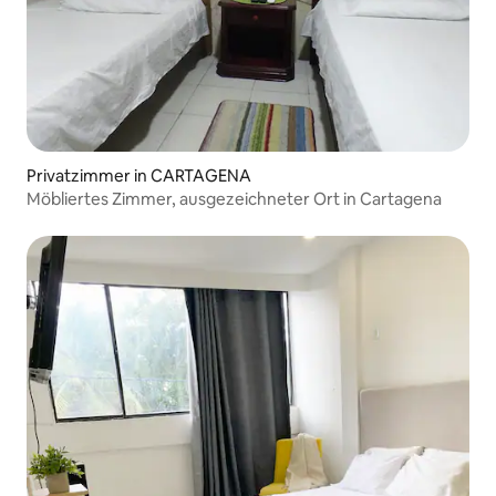
Privatzimmer in CARTAGENA
Möbliertes Zimmer, ausgezeichneter Ort in Cartagena