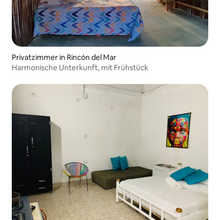
Privatzimmer in Rincón del Mar
Harmonische Unterkunft, mit Frühstück