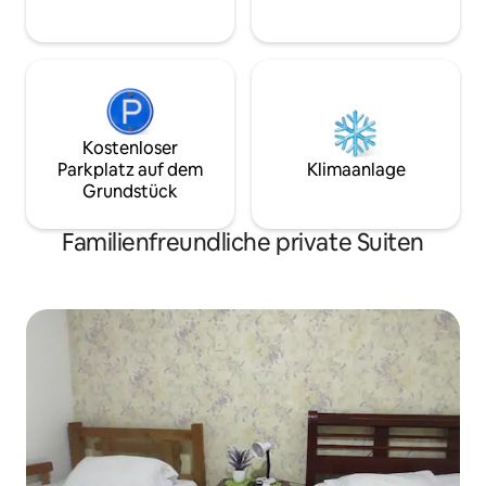
Kostenloser
Parkplatz auf dem
Klimaanlage
Grundstück
Familienfreundliche private Suiten