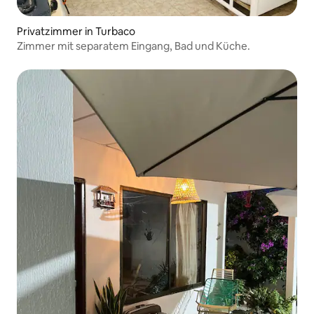
Privatzimmer in Turbaco
Zimmer mit separatem Eingang, Bad und Küche.