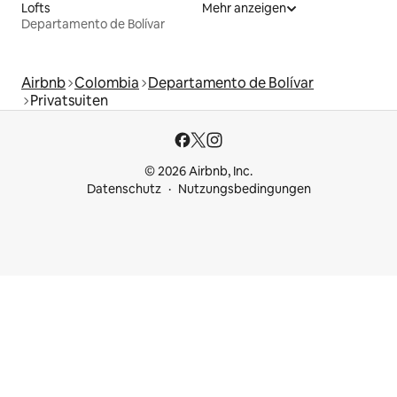
Lofts
Mehr anzeigen
Departamento de Bolívar
Airbnb
Colombia
Departamento de Bolívar
Privatsuiten
© 2026 Airbnb, Inc.
Datenschutz
Nutzungsbedingungen