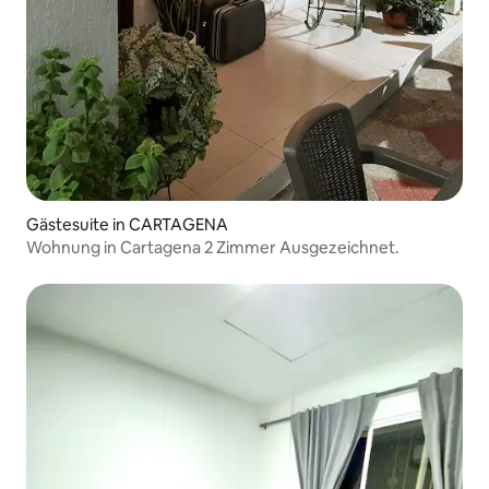
Gästesuite in CARTAGENA
Wohnung in Cartagena 2 Zimmer Ausgezeichnet.