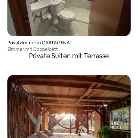
Privatzimmer in CARTAGENA
Zimmer mit Doppelbett
Private Suiten mit Terrasse