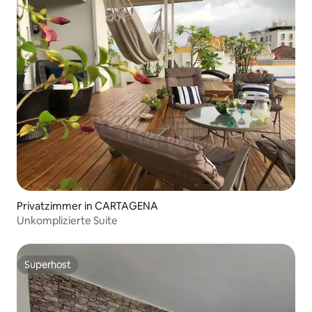
Privatzimmer in CARTAGENA
Unkomplizierte Suite
Superhost
Superhost