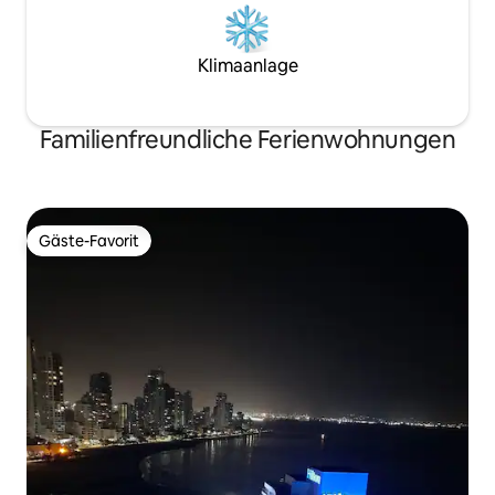
Klimaanlage
Familienfreundliche Ferienwohnungen
Gäste-Favorit
Gäste-Favorit