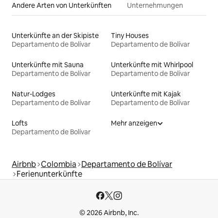
Andere Arten von Unterkünften
Unternehmungen
Unterkünfte an der Skipiste
Tiny Houses
Departamento de Bolívar
Departamento de Bolívar
Unterkünfte mit Sauna
Unterkünfte mit Whirlpool
Departamento de Bolívar
Departamento de Bolívar
Natur-Lodges
Unterkünfte mit Kajak
Departamento de Bolívar
Departamento de Bolívar
Lofts
Mehr anzeigen
Departamento de Bolívar
Airbnb
Colombia
Departamento de Bolívar
Ferienunterkünfte
© 2026 Airbnb, Inc.