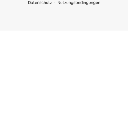
Datenschutz
Nutzungsbedingungen