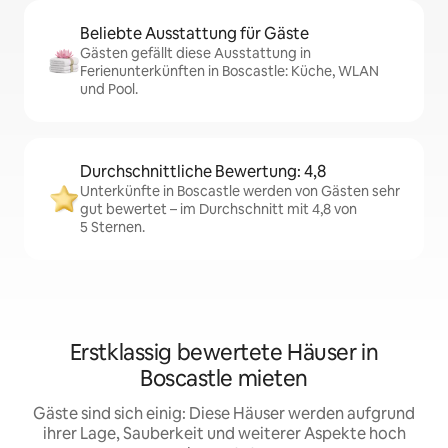
Beliebte Ausstattung für Gäste
Gästen gefällt diese Ausstattung in
Ferienunterkünften in Boscastle: Küche, WLAN
und Pool.
Durchschnittliche Bewertung: 4,8
Unterkünfte in Boscastle werden von Gästen sehr
gut bewertet – im Durchschnitt mit 4,8 von
5 Sternen.
Erstklassig bewertete Häuser in
Boscastle mieten
Gäste sind sich einig: Diese Häuser werden aufgrund
ihrer Lage, Sauberkeit und weiterer Aspekte hoch