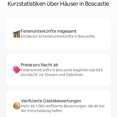
Kurzstatistiken über Häuser in Boscastle
Ferienunterkünfte insgesamt
Entdecke 30 Ferienunterkünfte in Boscastle.
Preise pro Nacht ab
Ferienunterkünfte in Boscastle beginnen bei 69 €
pro Nacht vor Steuern und Gebühren.
Verifizierte Gästebewertungen
Mehr als 1.060 verifizierte Bewertungen, die dir bei
der Entscheidung helfen