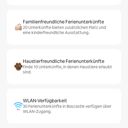
Familienfreundliche Ferienunterkünfte
20 Unterkünfte bieten zusätzlichen Platz und
eine kinderfreundliche Ausstattung.
Haustierfreundliche Ferienunterkünfte
Finde 10 Unterkünfte, in denen Haustiere erlaubt
sind.
WLAN-Verfügbarkeit
30 Ferienunterkünfte in Boscastle verfügen über
WLAN-Zugang.