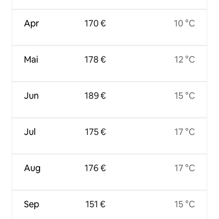
Apr
170 €
10 °C
Mai
178 €
12 °C
Jun
189 €
15 °C
Jul
175 €
17 °C
Aug
176 €
17 °C
Sep
151 €
15 °C