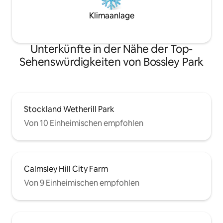
Klimaanlage
Unterkünfte in der Nähe der Top-
Sehenswürdigkeiten von Bossley Park
Stockland Wetherill Park
Von 10 Einheimischen empfohlen
Calmsley Hill City Farm
Von 9 Einheimischen empfohlen