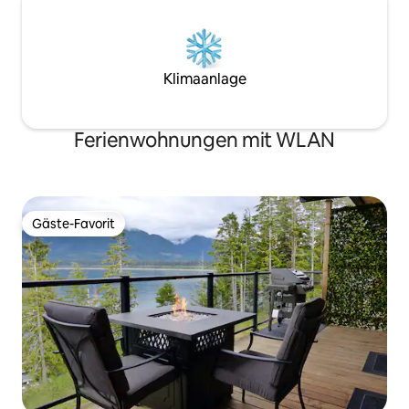
Klimaanlage
Ferienwohnungen mit WLAN
Gäste-Favorit
Gäste-Favorit