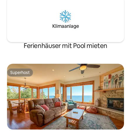
Klimaanlage
Ferienhäuser mit Pool mieten
Superhost
Superhost