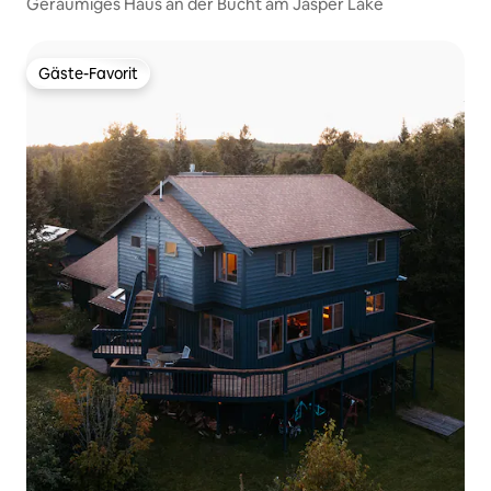
Geräumiges Haus an der Bucht am Jasper Lake
Gäste-Favorit
Gäste-Favorit