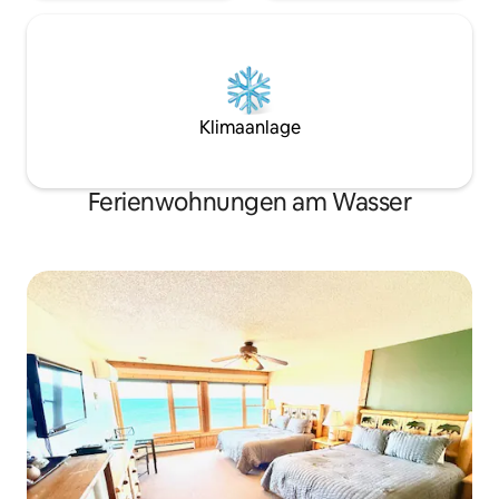
Klimaanlage
Ferienwohnungen am Wasser