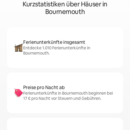
Kurzstatistiken über Häuser in
Bournemouth
Ferienunterkünfte insgesamt
Entdecke 1.010 Ferienunterkünfte in
Bournemouth.
Preise pro Nacht ab
Ferienunterkünfte in Bournemouth beginnen bei
17 € pro Nacht vor Steuern und Gebühren.