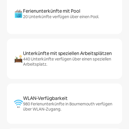
Ferienunterkünfte mit Pool
20 Unterkünfte verfügen über einen Pool.
Unterkünfte mit speziellen Arbeitsplätzen
440 Unterkünfte verfügen über einen speziellen
Arbeitsplatz.
WLAN-Verfügbarkeit
980 Ferienunterkünfte in Bournemouth verfügen
über WLAN-Zugang.