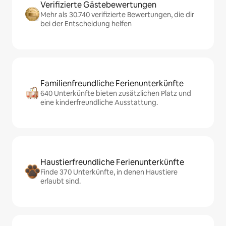
Verifizierte Gästebewertungen
Mehr als 30.740 verifizierte Bewertungen, die dir
bei der Entscheidung helfen
Familienfreundliche Ferienunterkünfte
640 Unterkünfte bieten zusätzlichen Platz und
eine kinderfreundliche Ausstattung.
Haustierfreundliche Ferienunterkünfte
Finde 370 Unterkünfte, in denen Haustiere
erlaubt sind.