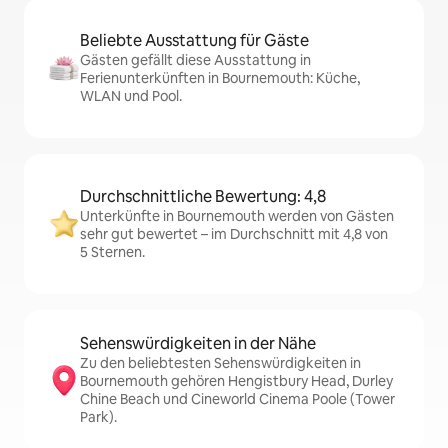
Beliebte Ausstattung für Gäste
Gästen gefällt diese Ausstattung in
Ferienunterkünften in Bournemouth: Küche,
WLAN und Pool.
Durchschnittliche Bewertung: 4,8
Unterkünfte in Bournemouth werden von Gästen
sehr gut bewertet – im Durchschnitt mit 4,8 von
5 Sternen.
Sehenswürdigkeiten in der Nähe
Zu den beliebtesten Sehenswürdigkeiten in
Bournemouth gehören Hengistbury Head, Durley
Chine Beach und Cineworld Cinema Poole (Tower
Park).