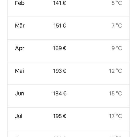
Feb
141 €
5 °C
Mär
151 €
7 °C
Apr
169 €
9 °C
Mai
193 €
12 °C
Jun
184 €
15 °C
Jul
195 €
17 °C