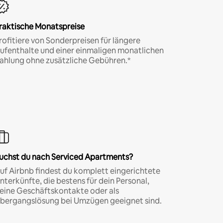
raktische Monatspreise
rofitiere von Sonderpreisen für längere
ufenthalte und einer einmaligen monatlichen
ahlung ohne zusätzliche Gebühren.*
uchst du nach Serviced Apartments?
uf Airbnb findest du komplett eingerichtete
nterkünfte, die bestens für dein Personal,
eine Geschäftskontakte oder als
bergangslösung bei Umzügen geeignet sind.