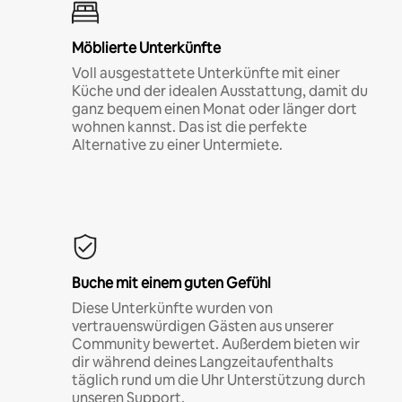
Möblierte Unterkünfte
Voll ausgestattete Unterkünfte mit einer
Küche und der idealen Ausstattung, damit du
ganz bequem einen Monat oder länger dort
wohnen kannst. Das ist die perfekte
Alternative zu einer Untermiete.
Buche mit einem guten Gefühl
Diese Unterkünfte wurden von
vertrauenswürdigen Gästen aus unserer
Community bewertet. Außerdem bieten wir
dir während deines Langzeitaufenthalts
täglich rund um die Uhr Unterstützung durch
unseren Support.