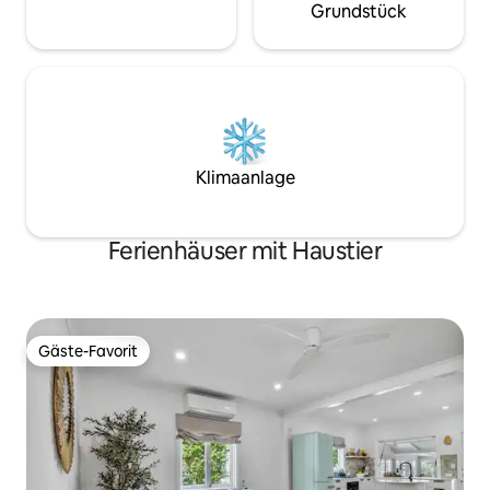
Grundstück
Klimaanlage
Ferienhäuser mit Haustier
Gäste-Favorit
Gäste-Favorit