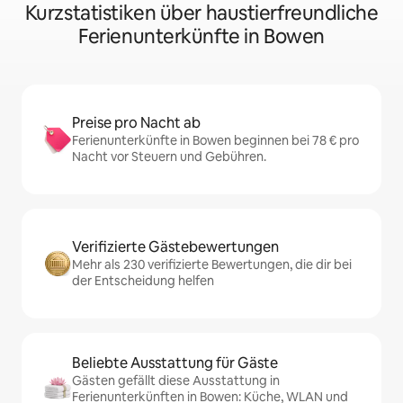
Kurzstatistiken über haustierfreundliche
Ferienunterkünfte in Bowen
Preise pro Nacht ab
Ferienunterkünfte in Bowen beginnen bei 78 € pro
Nacht vor Steuern und Gebühren.
Verifizierte Gästebewertungen
Mehr als 230 verifizierte Bewertungen, die dir bei
der Entscheidung helfen
Beliebte Ausstattung für Gäste
Gästen gefällt diese Ausstattung in
Ferienunterkünften in Bowen: Küche, WLAN und