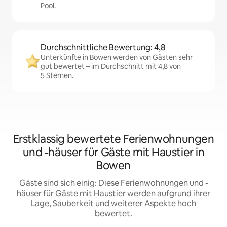
Pool.
Durchschnittliche Bewertung: 4,8
Unterkünfte in Bowen werden von Gästen sehr
gut bewertet – im Durchschnitt mit 4,8 von
5 Sternen.
Erstklassig bewertete Ferienwohnungen
und -häuser für Gäste mit Haustier in
Bowen
Gäste sind sich einig: Diese Ferienwohnungen und -
häuser für Gäste mit Haustier werden aufgrund ihrer
Lage, Sauberkeit und weiterer Aspekte hoch
bewertet.