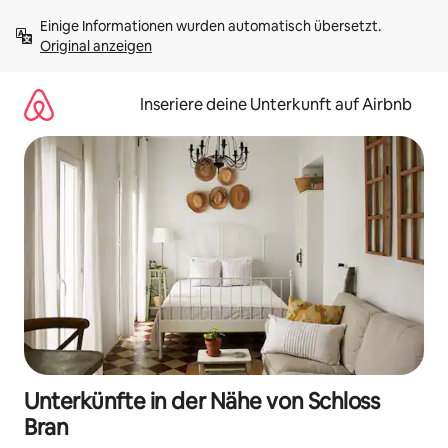
Zu
Einige Informationen wurden automatisch übersetzt. 
Inhalten
Original anzeigen
springen
Inseriere deine Unterkunft auf Airbnb
Unterkünfte in der Nähe von Schloss
Bran