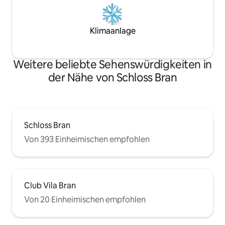
Klimaanlage
Weitere beliebte Sehenswürdigkeiten in
der Nähe von Schloss Bran
Schloss Bran
Von 393 Einheimischen empfohlen
Club Vila Bran
Von 20 Einheimischen empfohlen