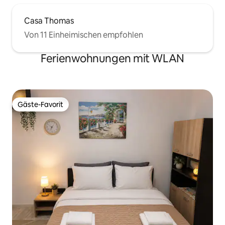
Casa Thomas
Von 11 Einheimischen empfohlen
Ferienwohnungen mit WLAN
Gäste-Favorit
Gäste-Favorit