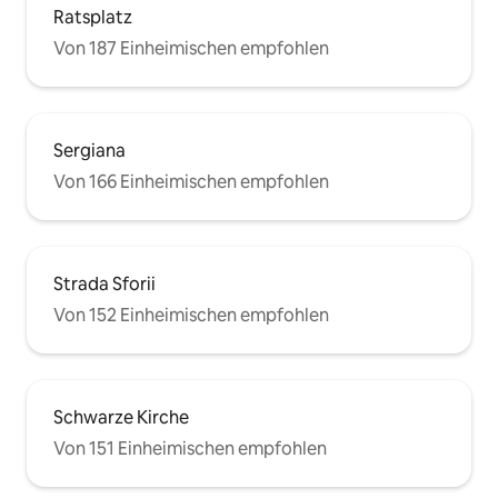
Ratsplatz
Von 187 Einheimischen empfohlen
Sergiana
Von 166 Einheimischen empfohlen
Strada Sforii
Von 152 Einheimischen empfohlen
Schwarze Kirche
Von 151 Einheimischen empfohlen