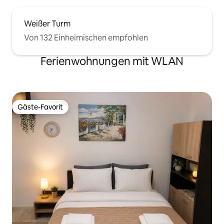
Weißer Turm
Von 132 Einheimischen empfohlen
Ferienwohnungen mit WLAN
Gäste-Favorit
Gäste-Favorit