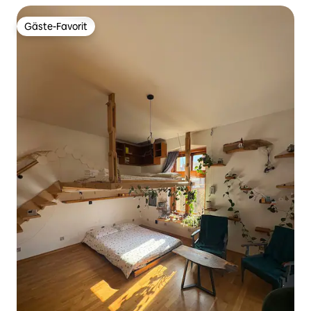
Gäste-Favorit
Gäste-Favorit