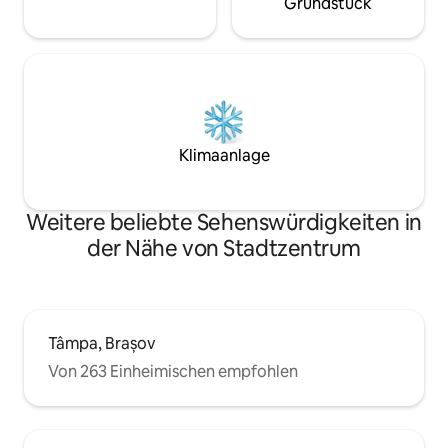
Grundstück
Klimaanlage
Weitere beliebte Sehenswürdigkeiten in
der Nähe von Stadtzentrum
Tâmpa, Brașov
Von 263 Einheimischen empfohlen