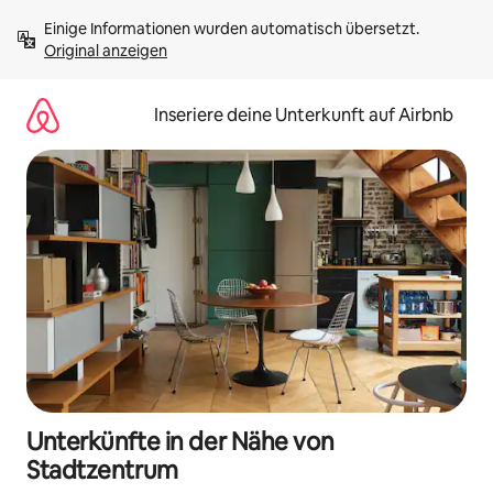
Zu
Einige Informationen wurden automatisch übersetzt. 
Inhalten
Original anzeigen
springen
Inseriere deine Unterkunft auf Airbnb
Unterkünfte in der Nähe von
Stadtzentrum