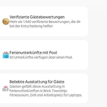
Verifizierte Gästebewertungen
Mehr als 1.940 verifizierte Bewertungen, die dir
bei der Entscheidung helfen
Ferienunterkünfte mit Pool
50 Unterkünfte verfügen über einen Pool.
Beliebte Ausstattung für Gäste
Gästen gefällt diese Ausstattung in
Ferienunterkünften in Brick Township:
Fitnessraum, Grill und Arbeitsplatz für Laptops.