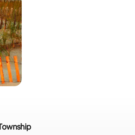
 Township