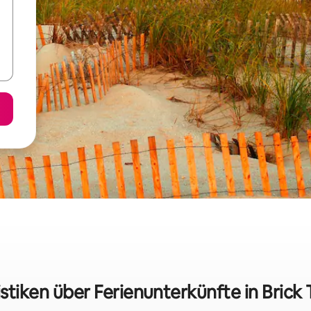
istiken über Ferienunterkünfte in Brick