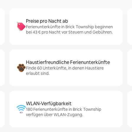
Preise pro Nacht ab
Ferienunterkünfte in Brick Township beginnen
bei 43 € pro Nacht vor Steuern und Gebühren.
Haustierfreundliche Ferienunterkünfte
Finde 60 Unterkünfte, in denen Haustiere
erlaubt sind.
WLAN-Verfügbarkeit
180 Ferienunterkünfte in Brick Township
verfügen über WLAN-Zugang.