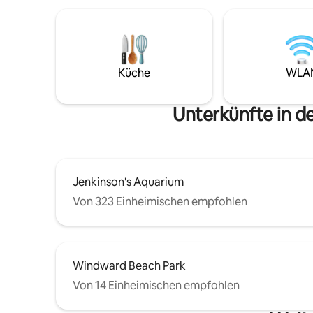
gehostet
Küche
WLA
Unterkünfte in d
Jenkinson's Aquarium
Von 323 Einheimischen empfohlen
Windward Beach Park
Von 14 Einheimischen empfohlen