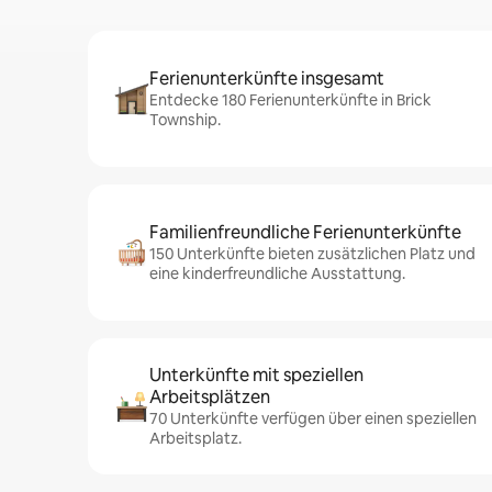
Ferienunterkünfte insgesamt
Entdecke 180 Ferienunterkünfte in Brick
Township.
Familienfreundliche Ferienunterkünfte
150 Unterkünfte bieten zusätzlichen Platz und
eine kinderfreundliche Ausstattung.
Unterkünfte mit speziellen
Arbeitsplätzen
70 Unterkünfte verfügen über einen speziellen
Arbeitsplatz.