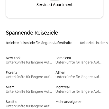
Serviced Apartment
Spannende Reiseziele
Beliebte Reiseziele für längere Aufenthalte
Reiseziele in der 
New York
Barcelona
Unterkünfte für längere Aufenthalte
Unterkünfte für längere Aufenthalte
Florenz
Athen
Unterkünfte für längere Aufenthalte
Unterkünfte für längere Aufenthalte
Miami
Montreal
Unterkünfte für längere Aufenthalte
Unterkünfte für längere Aufenthalte
Seattle
Mehr anzeigen
Unterkünfte für längere Aufenthalte