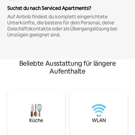
Suchst du nach Serviced Apartments?
Auf Airbnb findest du komplett eingerichtete
Unterkünfte, die bestens für dein Personal, deine
Geschäftskontakte oder als Übergangslösung bei
Umzügen geeignet sind.
Beliebte Ausstattung für längere
Aufenthalte
Küche
WLAN