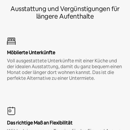
Ausstattung und Vergünstigungen für
längere Aufenthalte
Möblierte Unterkünfte
Voll ausgestattete Unterkünfte mit einer Küche und
der idealen Ausstattung, damit du ganz bequem einen
Monat oder länger dort wohnen kannst. Das ist die
perfekte Alternative zu einer Untermiete.
Das richtige Maß an Flexibilität