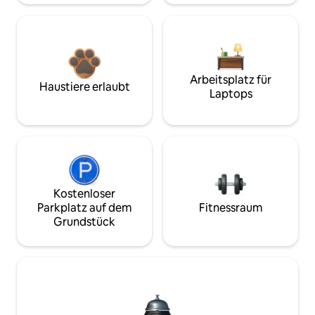
Arbeitsplatz für
Haustiere erlaubt
Laptops
Kostenloser
Parkplatz auf dem
Fitnessraum
Grundstück