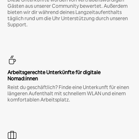
Gästen aus unserer Community bewertet. Außerdem
bieten wir dir während deines Langzeitaufenthalts
täglich rund um die Uhr Unterstützung durch unseren
Support.
Arbeitsgerechte Unterkünfte für digitale
Nomad:innen
Reist du geschäftlich? Finde eine Unterkunft für einen
längeren Aufenthalt mit schnellem WLAN und einem
komfortablen Arbeitsplatz.