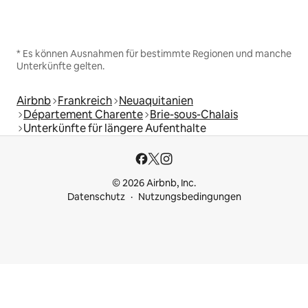
* Es können Ausnahmen für bestimmte Regionen und manche
Unterkünfte gelten.
Airbnb
Frankreich
Neuaquitanien
Département Charente
Brie-sous-Chalais
Unterkünfte für längere Aufenthalte
© 2026 Airbnb, Inc.
Datenschutz
Nutzungsbedingungen