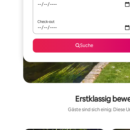
Check-out
Suche
Erstklassig bewe
Gäste sind sich einig: Diese