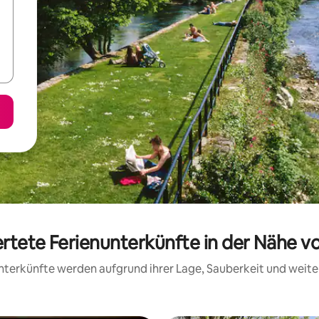
rtete Ferienunterkünfte in der Nähe vo
 Unterkünfte werden aufgrund ihrer Lage, Sauberkeit und wei