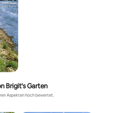
n Brigit's Garten
teren Aspekten hoch bewertet.