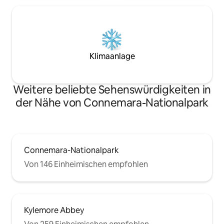
Klimaanlage
Weitere beliebte Sehenswürdigkeiten in
der Nähe von Connemara-Nationalpark
Connemara-Nationalpark
Von 146 Einheimischen empfohlen
Kylemore Abbey