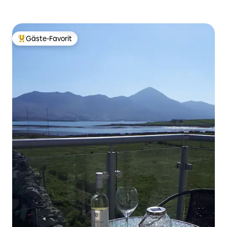
Gäste-Favorit
Beliebter Gäste-Favorit.