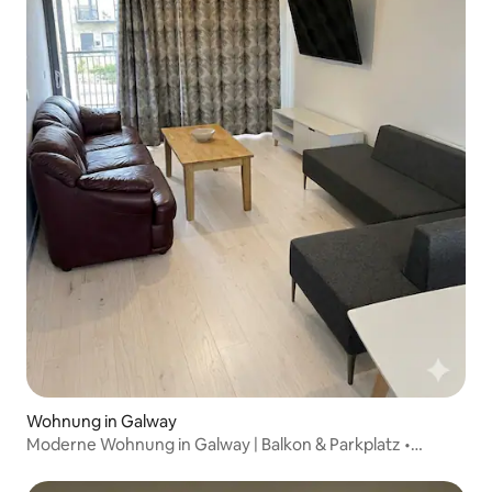
Wohnung in Galway
Moderne Wohnung in Galway | Balkon & Parkplatz •
Schlafplätze für 5