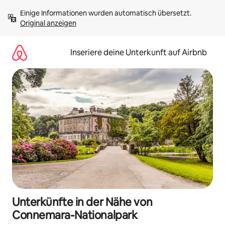
Zu
Einige Informationen wurden automatisch übersetzt. 
Inhalten
Original anzeigen
springen
Inseriere deine Unterkunft auf Airbnb
Unterkünfte in der Nähe von
Connemara-Nationalpark