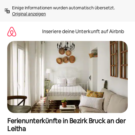
Zu
Einige Informationen wurden automatisch übersetzt. 
Inhalten
Original anzeigen
springen
Inseriere deine Unterkunft auf Airbnb
Ferienunterkünfte in Bezirk Bruck an der
Leitha