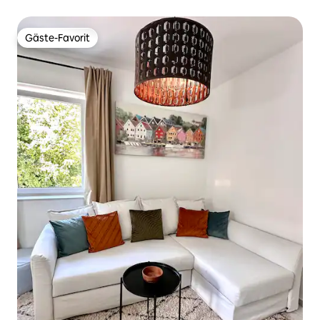
Gäste-Favorit
Gäste-Favorit