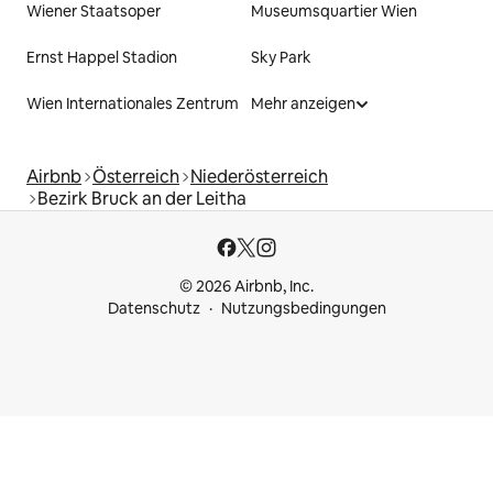
Wiener Staatsoper
Museumsquartier Wien
Ernst Happel Stadion
Sky Park
Wien Internationales Zentrum
Mehr anzeigen
Airbnb
Österreich
Niederösterreich
Bezirk Bruck an der Leitha
© 2026 Airbnb, Inc.
Datenschutz
Nutzungsbedingungen