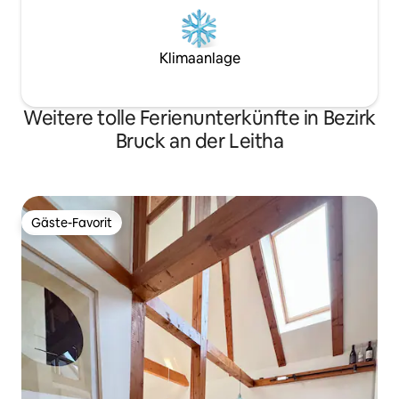
Klimaanlage
Weitere tolle Ferienunterkünfte in Bezirk
Bruck an der Leitha
Gäste-Favorit
Gäste-Favorit