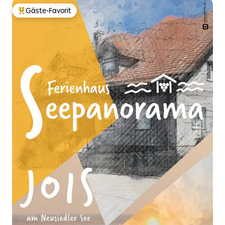
Gäste-Favorit
Beliebter Gäste-Favorit.