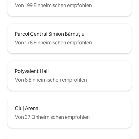
Von 199 Einheimischen empfohlen
Parcul Central Simion Bărnuțiu
Von 178 Einheimischen empfohlen
Polyvalent Hall
Von 8 Einheimischen empfohlen
Cluj Arena
Von 37 Einheimischen empfohlen