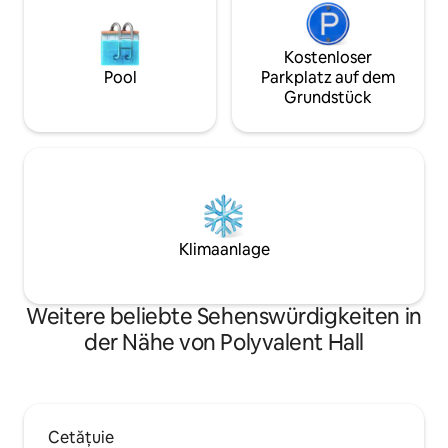
Kostenloser
Pool
Parkplatz auf dem
Grundstück
Klimaanlage
Weitere beliebte Sehenswürdigkeiten in
der Nähe von Polyvalent Hall
Cetățuie