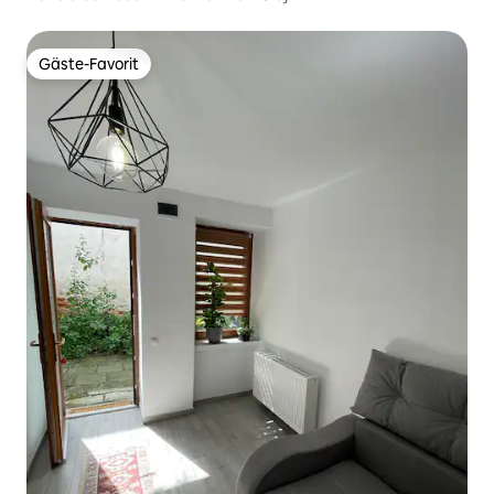
Gäste-Favorit
Gäste-Favorit