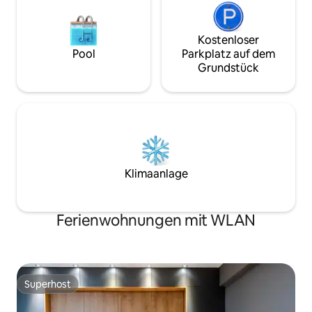
Kostenloser
Pool
Parkplatz auf dem
Grundstück
Klimaanlage
Ferienwohnungen mit WLAN
Superhost
Superhost