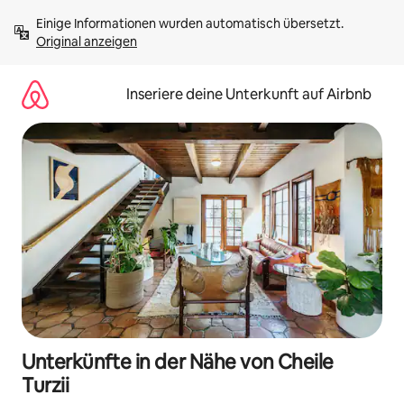
Zu
Einige Informationen wurden automatisch übersetzt. 
Inhalten
Original anzeigen
springen
Inseriere deine Unterkunft auf Airbnb
Unterkünfte in der Nähe von Cheile
Turzii