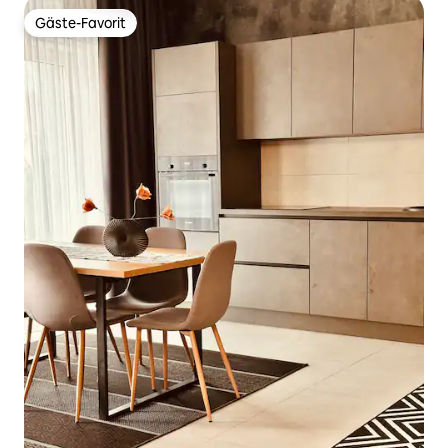
Gäste-Favorit
Gäste-Favorit