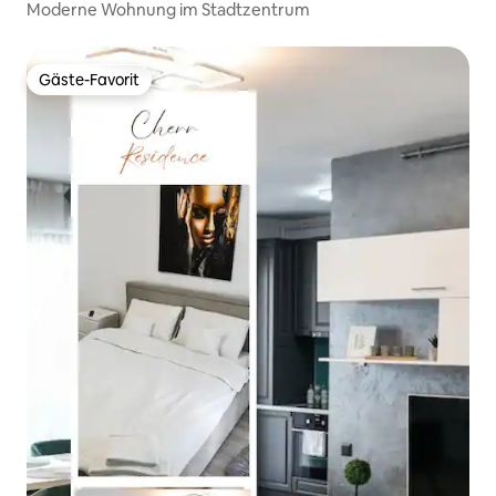
Moderne Wohnung im Stadtzentrum
Gäste-Favorit
Gäste-Favorit