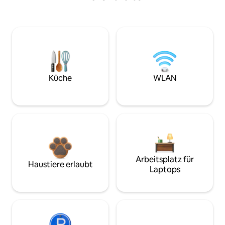
Küche
WLAN
Arbeitsplatz für
Haustiere erlaubt
Laptops