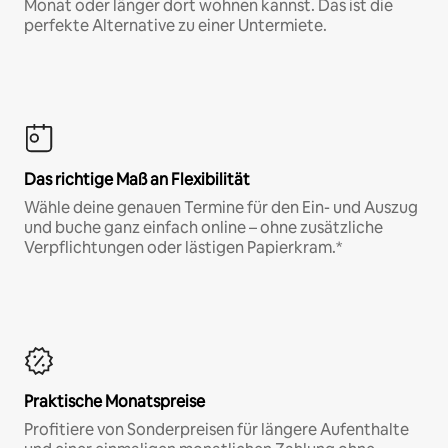
Monat oder länger dort wohnen kannst. Das ist die
perfekte Alternative zu einer Untermiete.
Das richtige Maß an Flexibilität
Wähle deine genauen Termine für den Ein- und Auszug
und buche ganz einfach online – ohne zusätzliche
Verpflichtungen oder lästigen Papierkram.*
Praktische Monatspreise
Profitiere von Sonderpreisen für längere Aufenthalte