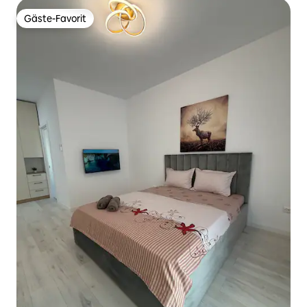
Gäste-Favorit
Gäste-Favorit