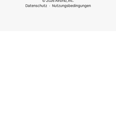
© 2026 Airbnb, Inc.
Datenschutz
Nutzungsbedingungen