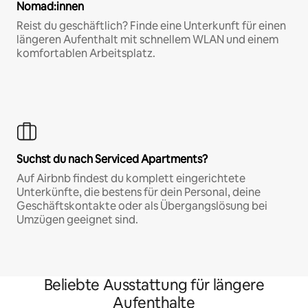
Nomad:innen
Reist du geschäftlich? Finde eine Unterkunft für einen
längeren Aufenthalt mit schnellem WLAN und einem
komfortablen Arbeitsplatz.
Suchst du nach Serviced Apartments?
Auf Airbnb findest du komplett eingerichtete
Unterkünfte, die bestens für dein Personal, deine
Geschäftskontakte oder als Übergangslösung bei
Umzügen geeignet sind.
Beliebte Ausstattung für längere
Aufenthalte