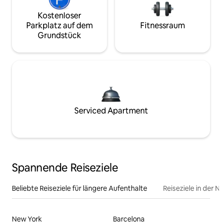
Kostenloser
Parkplatz auf dem
Fitnessraum
Grundstück
Serviced Apartment
Spannende Reiseziele
Beliebte Reiseziele für längere Aufenthalte
Reiseziele in der 
New York
Barcelona