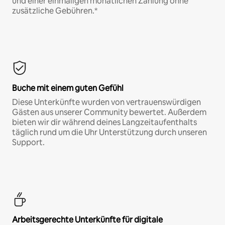
und einer einmaligen monatlichen Zahlung ohne
zusätzliche Gebühren.*
Buche mit einem guten Gefühl
Diese Unterkünfte wurden von vertrauenswürdigen
Gästen aus unserer Community bewertet. Außerdem
bieten wir dir während deines Langzeitaufenthalts
täglich rund um die Uhr Unterstützung durch unseren
Support.
Arbeitsgerechte Unterkünfte für digitale