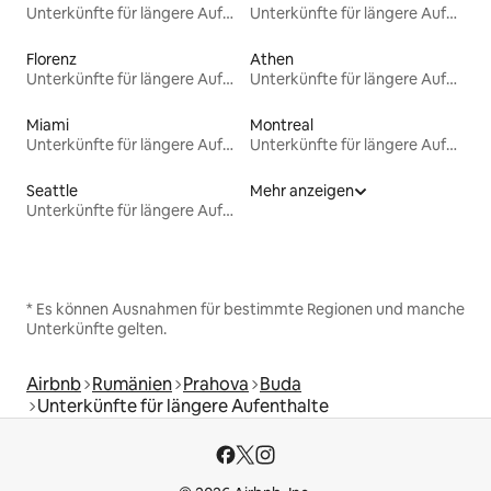
Unterkünfte für längere Aufenthalte
Unterkünfte für längere Aufenthalte
Florenz
Athen
Unterkünfte für längere Aufenthalte
Unterkünfte für längere Aufenthalte
Miami
Montreal
Unterkünfte für längere Aufenthalte
Unterkünfte für längere Aufenthalte
Seattle
Mehr anzeigen
Unterkünfte für längere Aufenthalte
* Es können Ausnahmen für bestimmte Regionen und manche
Unterkünfte gelten.
Airbnb
Rumänien
Prahova
Buda
Unterkünfte für längere Aufenthalte