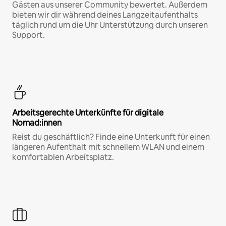
Gästen aus unserer Community bewertet. Außerdem
bieten wir dir während deines Langzeitaufenthalts
täglich rund um die Uhr Unterstützung durch unseren
Support.
Arbeitsgerechte Unterkünfte für digitale
Nomad:innen
Reist du geschäftlich? Finde eine Unterkunft für einen
längeren Aufenthalt mit schnellem WLAN und einem
komfortablen Arbeitsplatz.