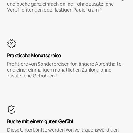
und buche ganz einfach online – ohne zusätzliche
Verpflichtungen oder lästigen Papierkram.*
Praktische Monatspreise
Profitiere von Sonderpreisen für längere Aufenthalte
und einer einmaligen monatlichen Zahlung ohne
zusätzliche Gebühren.*
Buche mit einem guten Gefühl
Diese Unterkünfte wurden von vertrauenswürdigen