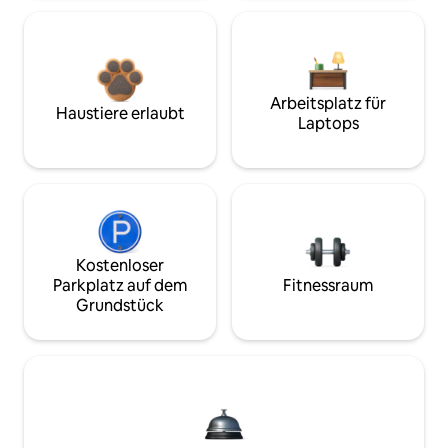
Arbeitsplatz für
Haustiere erlaubt
Laptops
Kostenloser
Parkplatz auf dem
Fitnessraum
Grundstück