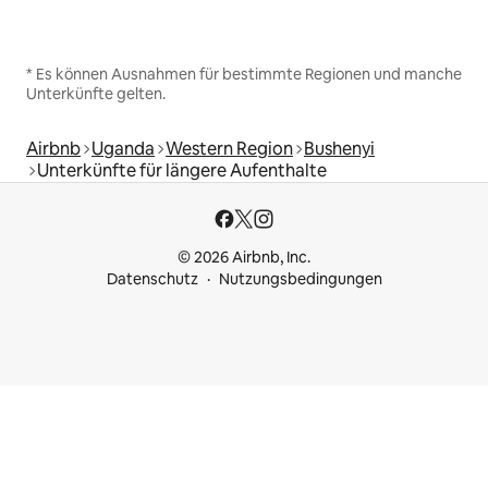
* Es können Ausnahmen für bestimmte Regionen und manche
Unterkünfte gelten.
Airbnb
Uganda
Western Region
Bushenyi
Unterkünfte für längere Aufenthalte
© 2026 Airbnb, Inc.
Datenschutz
Nutzungsbedingungen