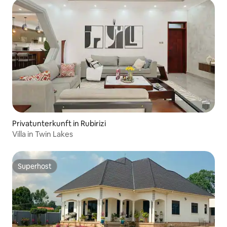
Privatunterkunft in Rubirizi
Villa in Twin Lakes
Superhost
Superhost