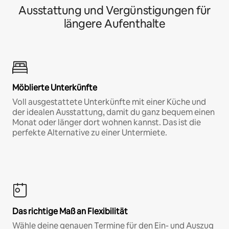
Ausstattung und Vergünstigungen für
längere Aufenthalte
Möblierte Unterkünfte
Voll ausgestattete Unterkünfte mit einer Küche und
der idealen Ausstattung, damit du ganz bequem einen
Monat oder länger dort wohnen kannst. Das ist die
perfekte Alternative zu einer Untermiete.
Das richtige Maß an Flexibilität
Wähle deine genauen Termine für den Ein- und Auszug