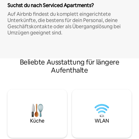
Suchst du nach Serviced Apartments?
Auf Airbnb findest du komplett eingerichtete
Unterkünfte, die bestens für dein Personal, deine
Geschäftskontakte oder als Übergangslösung bei
Umzügen geeignet sind.
Beliebte Ausstattung für längere
Aufenthalte
Küche
WLAN