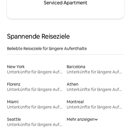
Serviced Apartment
Spannende Reiseziele
Beliebte Reiseziele für längere Aufenthalte
New York
Barcelona
Unterkünfte für längere Aufenthalte
Unterkünfte für längere Aufenthalte
Florenz
Athen
Unterkünfte für längere Aufenthalte
Unterkünfte für längere Aufenthalte
Miami
Montreal
Unterkünfte für längere Aufenthalte
Unterkünfte für längere Aufenthalte
Seattle
Mehr anzeigen
Unterkünfte für längere Aufenthalte