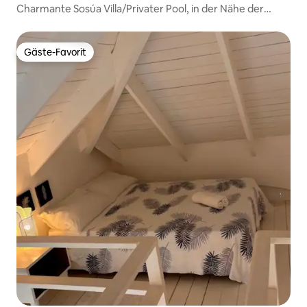
Charmante Sosúa Villa/Privater Pool, in der Nähe der
Stadt
Gäste-Favorit
Gäste-Favorit