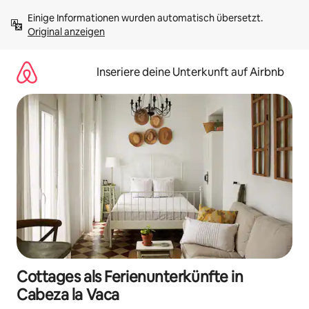
Zu
Einige Informationen wurden automatisch übersetzt. 
Inhalten
Original anzeigen
springen
Inseriere deine Unterkunft auf Airbnb
Cottages als Ferienunterkünfte in
Cabeza la Vaca