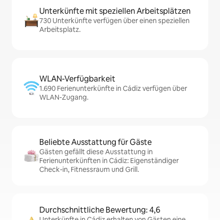
Unterkünfte mit speziellen Arbeitsplätzen
730 Unterkünfte verfügen über einen speziellen
Arbeitsplatz.
WLAN-Verfügbarkeit
1.690 Ferienunterkünfte in Cádiz verfügen über
WLAN-Zugang.
Beliebte Ausstattung für Gäste
Gästen gefällt diese Ausstattung in
Ferienunterkünften in Cádiz: Eigenständiger
Check-in, Fitnessraum und Grill.
Durchschnittliche Bewertung: 4,6
Unterkünfte in Cádiz erhalten von Gästen eine