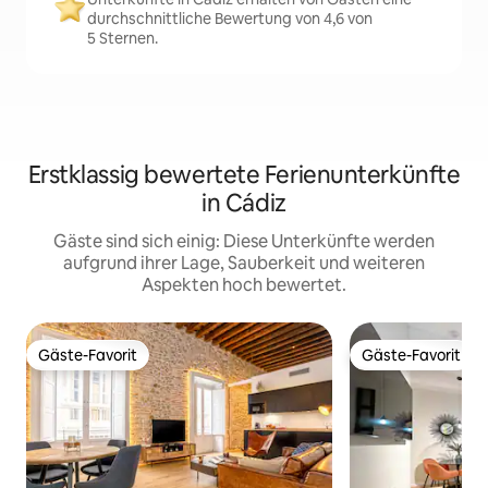
durchschnittliche Bewertung von 4,6 von
5 Sternen.
Erstklassig bewertete Ferienunterkünfte
in Cádiz
Gäste sind sich einig: Diese Unterkünfte werden
aufgrund ihrer Lage, Sauberkeit und weiteren
Aspekten hoch bewertet.
Gäste-Favorit
Gäste-Favorit
Gäste-Favorit
Gäste-Favorit