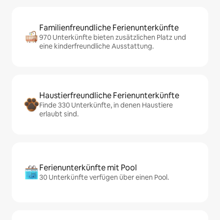
Familienfreundliche Ferienunterkünfte
970 Unterkünfte bieten zusätzlichen Platz und
eine kinderfreundliche Ausstattung.
Haustierfreundliche Ferienunterkünfte
Finde 330 Unterkünfte, in denen Haustiere
erlaubt sind.
Ferienunterkünfte mit Pool
30 Unterkünfte verfügen über einen Pool.