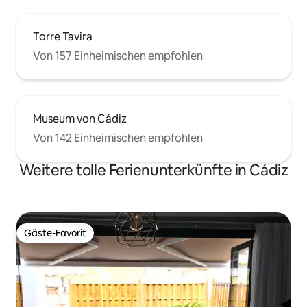
Torre Tavira
Von 157 Einheimischen empfohlen
Museum von Cádiz
Von 142 Einheimischen empfohlen
Weitere tolle Ferienunterkünfte in Cádiz
Gäste-Favorit
Gäste-Favorit