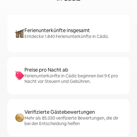
Ferienunterkünfte insgesamt
Entdecke 1.840 Ferienunterkünfte in Cádiz.
Preise pro Nacht ab
Ferienunterkünfte in Cádiz beginnen bei 9 € pro
Nacht vor Steuern und Gebühren.
Verifizierte Gästebewertungen
Mehr als 85.030 verifizierte Bewertungen, die dir
bei der Entscheidung helfen