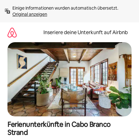
Zu
Einige Informationen wurden automatisch übersetzt. 
Inhalten
Original anzeigen
springen
Inseriere deine Unterkunft auf Airbnb
Ferienunterkünfte in Cabo Branco
Strand