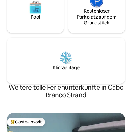
Kostenloser
Pool
Parkplatz auf dem
Grundstück
Klimaanlage
Weitere tolle Ferienunterkünfte in Cabo
Branco Strand
Gäste-Favorit
Beliebter Gäste-Favorit.