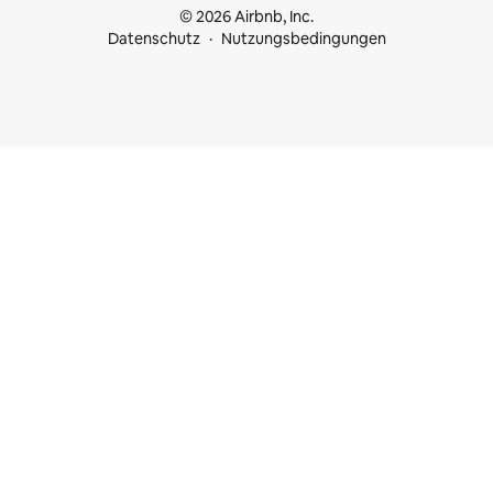
© 2026 Airbnb, Inc.
Datenschutz
Nutzungsbedingungen