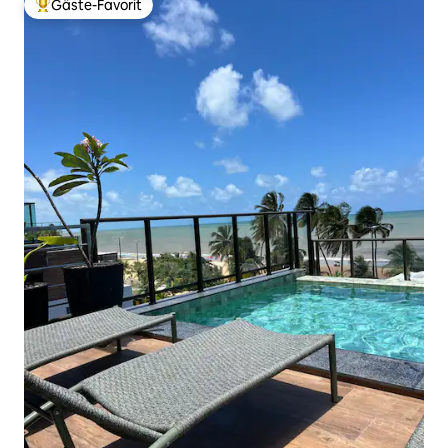
Gäste-Favorit
Beliebter Gäste-Favorit.