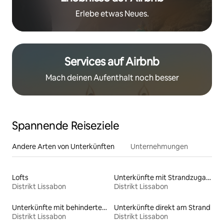
Erlebe etwas Neues.
Services auf Airbnb
Mach deinen Aufenthalt noch besser
Spannende Reiseziele
Andere Arten von Unterkünften
Unternehmungen
Lofts
Unterkünfte mit Strandzugang
Distrikt Lissabon
Distrikt Lissabon
Unterkünfte mit behindertengerechtem WC
Unterkünfte direkt am Strand
Distrikt Lissabon
Distrikt Lissabon