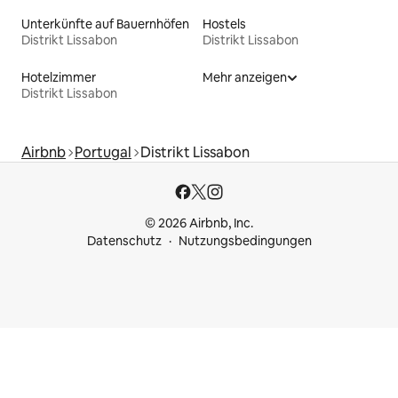
Unterkünfte auf Bauernhöfen
Hostels
Distrikt Lissabon
Distrikt Lissabon
Hotelzimmer
Mehr anzeigen
Distrikt Lissabon
Airbnb
Portugal
Distrikt Lissabon
© 2026 Airbnb, Inc.
Datenschutz
Nutzungsbedingungen