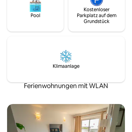
Kostenloser
Pool
Parkplatz auf dem
Grundstück
Klimaanlage
Ferienwohnungen mit WLAN