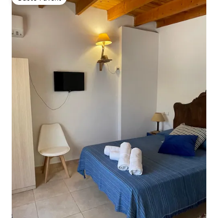
Gäste-Favorit