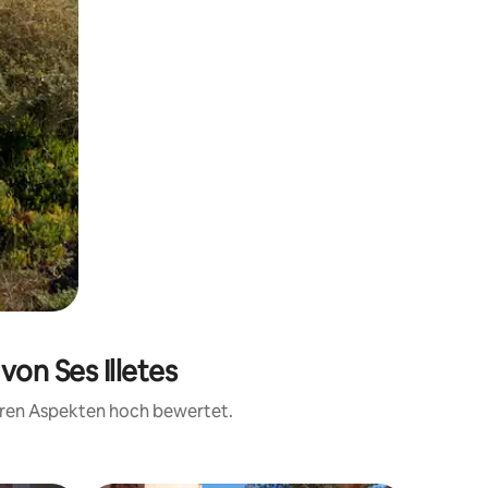
von Ses Illetes
teren Aspekten hoch bewertet.