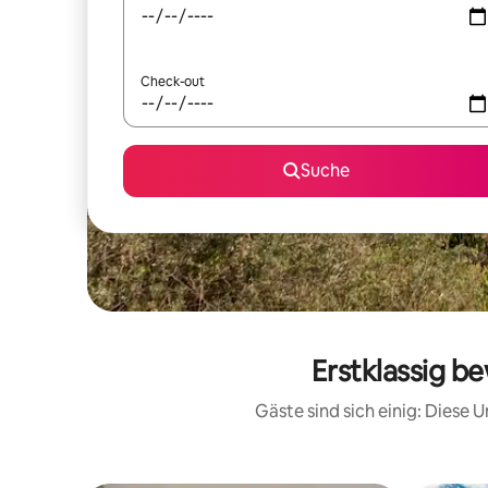
Check-out
Suche
Erstklassig be
Gäste sind sich einig: Diese