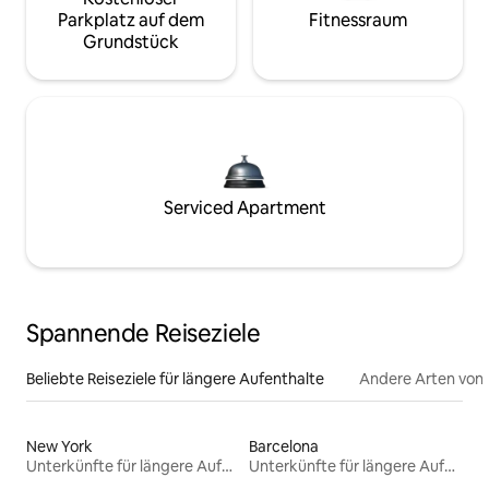
Parkplatz auf dem
Fitnessraum
Grundstück
Serviced Apartment
Spannende Reiseziele
Beliebte Reiseziele für längere Aufenthalte
Andere Arten von
New York
Barcelona
Unterkünfte für längere Aufenthalte
Unterkünfte für längere Aufenthalte