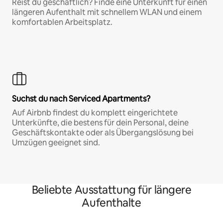
Reist du geschäftlich? Finde eine Unterkunft für einen
längeren Aufenthalt mit schnellem WLAN und einem
komfortablen Arbeitsplatz.
Suchst du nach Serviced Apartments?
Auf Airbnb findest du komplett eingerichtete
Unterkünfte, die bestens für dein Personal, deine
Geschäftskontakte oder als Übergangslösung bei
Umzügen geeignet sind.
Beliebte Ausstattung für längere
Aufenthalte