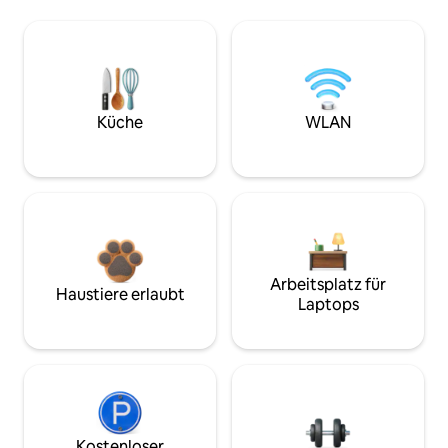
Küche
WLAN
Arbeitsplatz für
Haustiere erlaubt
Laptops
Kostenloser