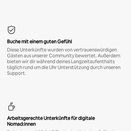
Buche mit einem guten Gefühl
Diese Unterkünfte wurden von vertrauenswürdigen
Gästen aus unserer Community bewertet. Außerdem
bieten wir dir während deines Langzeitaufenthalts
täglich rund um die Uhr Unterstützung durch unseren
Support.
Arbeitsgerechte Unterkünfte für digitale
Nomad:innen