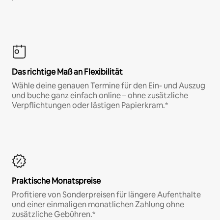
Das richtige Maß an Flexibilität
Wähle deine genauen Termine für den Ein- und Auszug
und buche ganz einfach online – ohne zusätzliche
Verpflichtungen oder lästigen Papierkram.*
Praktische Monatspreise
Profitiere von Sonderpreisen für längere Aufenthalte
und einer einmaligen monatlichen Zahlung ohne
zusätzliche Gebühren.*