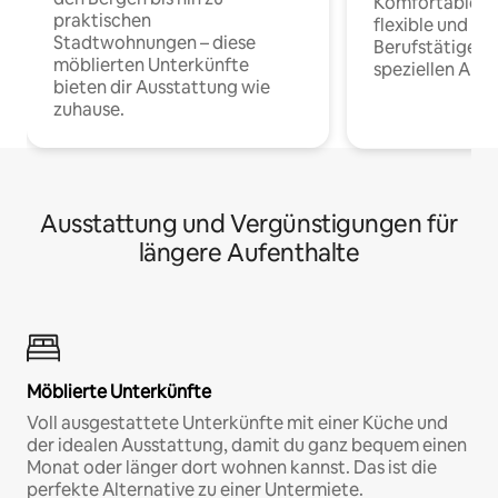
Komfortable Un
praktischen
flexible und o
Stadtwohnungen – diese
Berufstätige 
möblierten Unterkünfte
speziellen Arbe
bieten dir Ausstattung wie
zuhause.
Ausstattung und Vergünstigungen für
längere Aufenthalte
Möblierte Unterkünfte
Voll ausgestattete Unterkünfte mit einer Küche und
der idealen Ausstattung, damit du ganz bequem einen
Monat oder länger dort wohnen kannst. Das ist die
perfekte Alternative zu einer Untermiete.