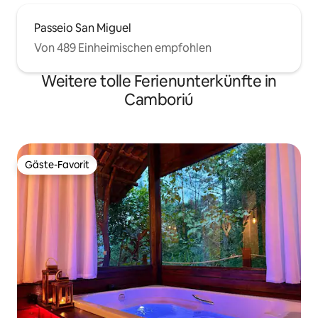
Passeio San Miguel
Von 489 Einheimischen empfohlen
Weitere tolle Ferienunterkünfte in
Camboriú
Gäste-Favorit
Gäste-Favorit