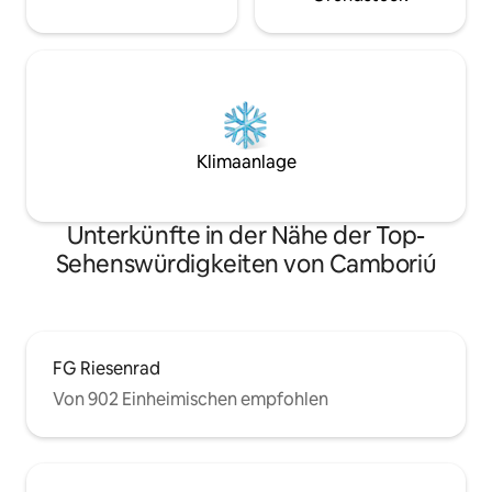
Klimaanlage
Unterkünfte in der Nähe der Top-
Sehenswürdigkeiten von Camboriú
FG Riesenrad
Von 902 Einheimischen empfohlen