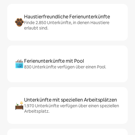
Haustierfreundliche Ferienunterkünfte
Finde 2.850 Unterkünfte, in denen Haustiere
erlaubt sind.
Ferienunterkünfte mit Pool
830 Unterkünfte verfügen über einen Pool.
Unterkünfte mit speziellen Arbeitsplätzen
1.970 Unterkünfte verfügen über einen speziellen
Arbeitsplatz.