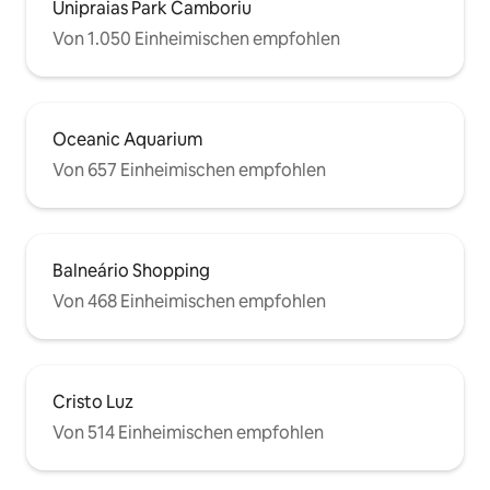
Unipraias Park Camboriu
Von 1.050 Einheimischen empfohlen
Oceanic Aquarium
Von 657 Einheimischen empfohlen
Balneário Shopping
Von 468 Einheimischen empfohlen
Cristo Luz
Von 514 Einheimischen empfohlen