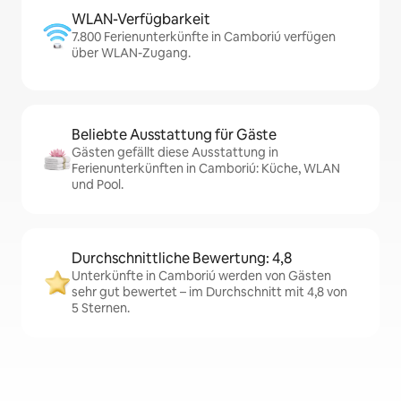
WLAN-Verfügbarkeit
7.800 Ferienunterkünfte in Camboriú verfügen
über WLAN-Zugang.
Beliebte Ausstattung für Gäste
Gästen gefällt diese Ausstattung in
Ferienunterkünften in Camboriú: Küche, WLAN
und Pool.
Durchschnittliche Bewertung: 4,8
Unterkünfte in Camboriú werden von Gästen
sehr gut bewertet – im Durchschnitt mit 4,8 von
5 Sternen.