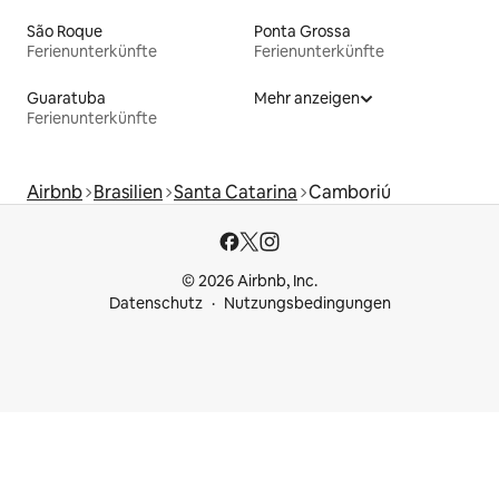
São Roque
Ponta Grossa
Ferienunterkünfte
Ferienunterkünfte
Guaratuba
Mehr anzeigen
Ferienunterkünfte
Airbnb
Brasilien
Santa Catarina
Camboriú
© 2026 Airbnb, Inc.
Datenschutz
Nutzungsbedingungen