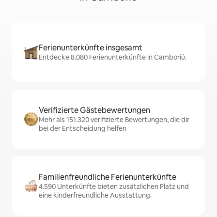
Ferienunterkünfte insgesamt
Entdecke 8.080 Ferienunterkünfte in Camboriú.
Verifizierte Gästebewertungen
Mehr als 151.320 verifizierte Bewertungen, die dir
bei der Entscheidung helfen
Familienfreundliche Ferienunterkünfte
4.590 Unterkünfte bieten zusätzlichen Platz und
eine kinderfreundliche Ausstattung.