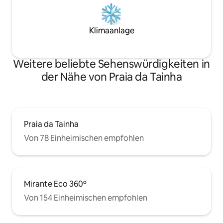
Klimaanlage
Weitere beliebte Sehenswürdigkeiten in
der Nähe von Praia da Tainha
Praia da Tainha
Von 78 Einheimischen empfohlen
Mirante Eco 360º
Von 154 Einheimischen empfohlen