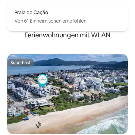
Praia do Cação
Von 61 Einheimischen empfohlen
Ferienwohnungen mit WLAN
Superhost
Superhost