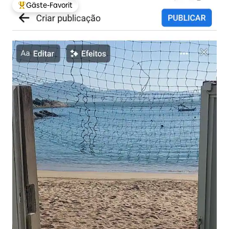
Gäste-Favorit
Beliebter Gäste-Favorit.