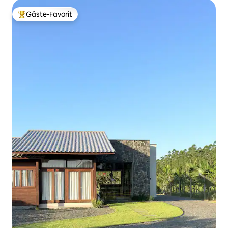
Gäste-Favorit
Beliebter Gäste-Favorit.