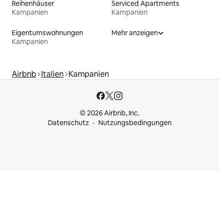
Reihenhäuser
Serviced Apartments
Kampanien
Kampanien
Eigentumswohnungen
Mehr anzeigen
Kampanien
Airbnb
Italien
Kampanien
© 2026 Airbnb, Inc.
Datenschutz
Nutzungsbedingungen