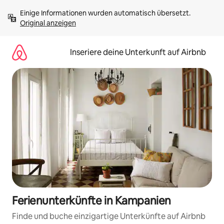
Zu
Einige Informationen wurden automatisch übersetzt. 
Inhalten
Original anzeigen
springen
Inseriere deine Unterkunft auf Airbnb
Ferienunterkünfte in Kampanien
Finde und buche einzigartige Unterkünfte auf Airbnb