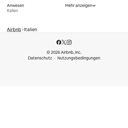
Anwesen
Mehr anzeigen
Italien
Airbnb
Italien
© 2026 Airbnb, Inc.
Datenschutz
Nutzungsbedingungen