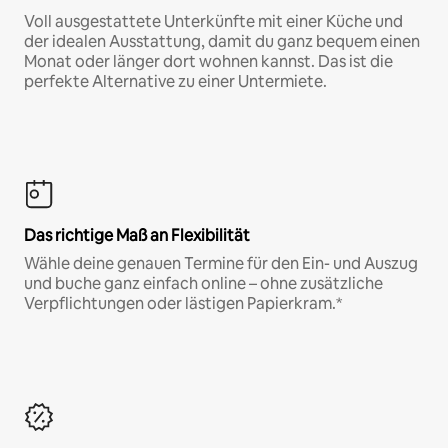
Voll ausgestattete Unterkünfte mit einer Küche und
der idealen Ausstattung, damit du ganz bequem einen
Monat oder länger dort wohnen kannst. Das ist die
perfekte Alternative zu einer Untermiete.
Das richtige Maß an Flexibilität
Wähle deine genauen Termine für den Ein- und Auszug
und buche ganz einfach online – ohne zusätzliche
Verpflichtungen oder lästigen Papierkram.*