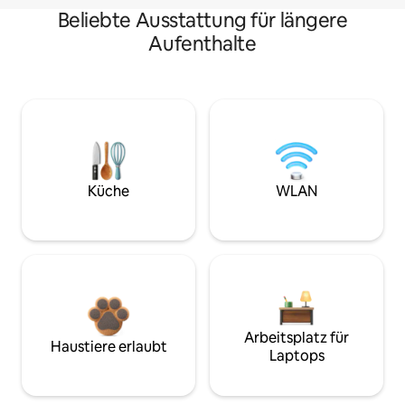
Beliebte Ausstattung für längere
Aufenthalte
Küche
WLAN
Arbeitsplatz für
Haustiere erlaubt
Laptops