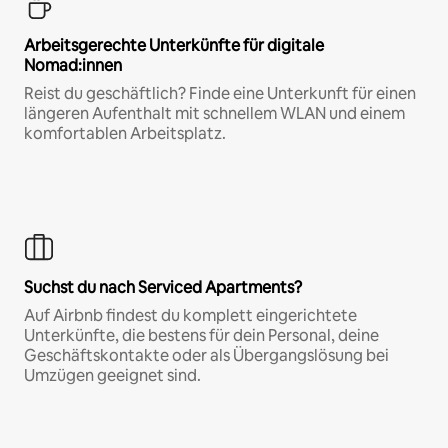
Arbeitsgerechte Unterkünfte für digitale
Nomad:innen
Reist du geschäftlich? Finde eine Unterkunft für einen
längeren Aufenthalt mit schnellem WLAN und einem
komfortablen Arbeitsplatz.
Suchst du nach Serviced Apartments?
Auf Airbnb findest du komplett eingerichtete
Unterkünfte, die bestens für dein Personal, deine
Geschäftskontakte oder als Übergangslösung bei
Umzügen geeignet sind.