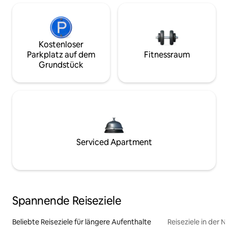
Kostenloser
Parkplatz auf dem
Fitnessraum
Grundstück
Serviced Apartment
Spannende Reiseziele
Beliebte Reiseziele für längere Aufenthalte
Reiseziele in der 