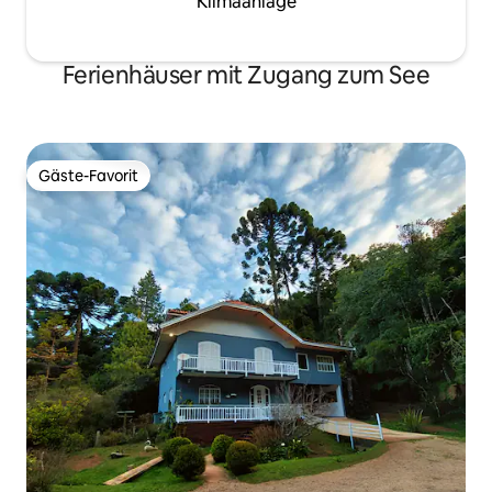
Klimaanlage
Ferienhäuser mit Zugang zum See
Gäste-Favorit
Gäste-Favorit