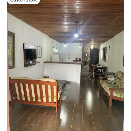
Gäste-Favorit