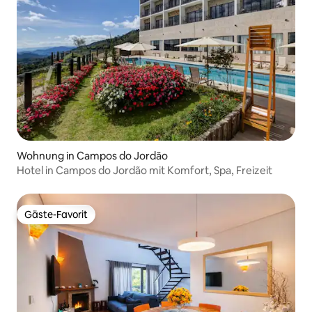
Wohnung in Campos do Jordão
Hotel in Campos do Jordão mit Komfort, Spa, Freizeit
Gäste-Favorit
Gäste-Favorit