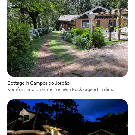
Cottage in Campos do Jordão
Komfort und Charme in einem Rückzugsort in den
Bergen