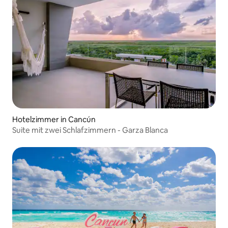
Hotelzimmer in Cancún
Suite mit zwei Schlafzimmern - Garza Blanca