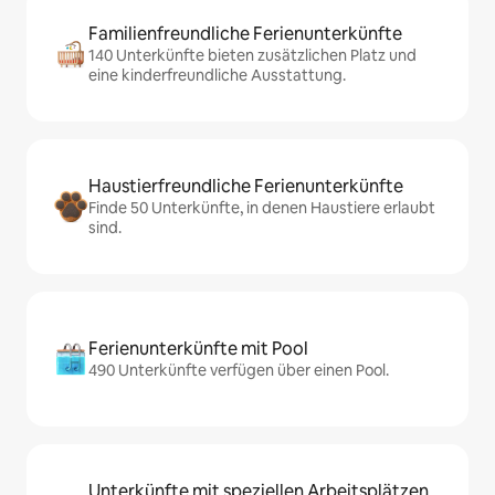
Familienfreundliche Ferienunterkünfte
140 Unterkünfte bieten zusätzlichen Platz und
eine kinderfreundliche Ausstattung.
Haustierfreundliche Ferienunterkünfte
Finde 50 Unterkünfte, in denen Haustiere erlaubt
sind.
Ferienunterkünfte mit Pool
490 Unterkünfte verfügen über einen Pool.
Unterkünfte mit speziellen Arbeitsplätzen