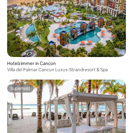
Hotelzimmer in Cancún
Villa del Palmar Cancun Luxus-Strandresort & Spa
Superhost
Superhost