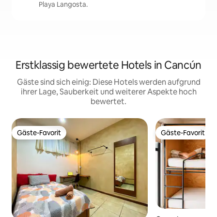
Playa Langosta.
Erstklassig bewertete Hotels in Cancún
Gäste sind sich einig: Diese Hotels werden aufgrund
ihrer Lage, Sauberkeit und weiterer Aspekte hoch
bewertet.
Gäste-Favorit
Gäste-Favorit
Gäste-Favorit
Gäste-Favorit