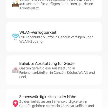
450 Unterkünfte verfügen über einen speziellen
Arbeitsplatz.
WLAN-Verfügbarkeit
690 Ferienunterkünfte in Cancún verfügen über
WLAN-Zugang.
Beliebte Ausstattung für Gäste
Gästen gefällt diese Ausstattung in
Ferienunterkünften in Cancún: Küche, WLAN und
Pool.
Sehenswürdigkeiten in der Nähe
Zu den beliebtesten Sehenswürdigkeiten in
Cancún gehören Mercado 28, Playa Delfines und