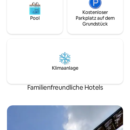
Kostenloser
Pool
Parkplatz auf dem
Grundstück
Klimaanlage
Familienfreundliche Hotels