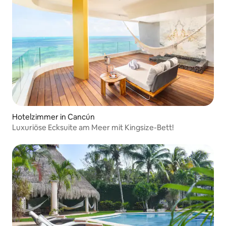
Hotelzimmer in Cancún
Luxuriöse Ecksuite am Meer mit Kingsize-Bett!