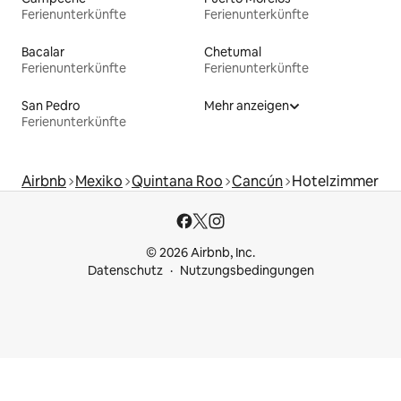
Ferienunterkünfte
Ferienunterkünfte
Bacalar
Chetumal
Ferienunterkünfte
Ferienunterkünfte
San Pedro
Mehr anzeigen
Ferienunterkünfte
Airbnb
Mexiko
Quintana Roo
Cancún
Hotelzimmer
© 2026 Airbnb, Inc.
Datenschutz
Nutzungsbedingungen