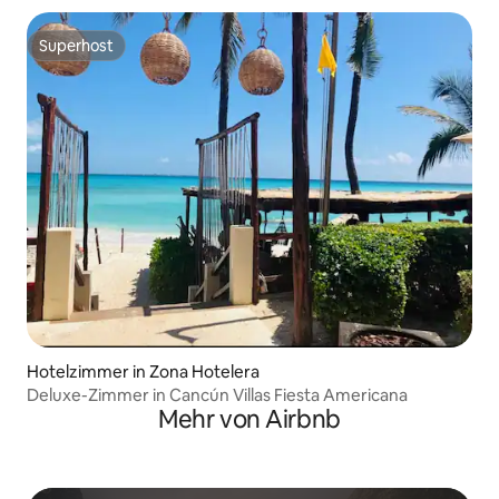
Superhost
Superhost
Hotelzimmer in Zona Hotelera
Deluxe-Zimmer in Cancún Villas Fiesta Americana
Mehr von Airbnb