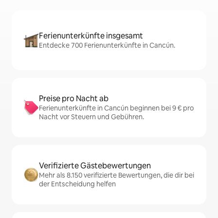
Ferienunterkünfte insgesamt
Entdecke 700 Ferienunterkünfte in Cancún.
Preise pro Nacht ab
Ferienunterkünfte in Cancún beginnen bei 9 € pro
Nacht vor Steuern und Gebühren.
Verifizierte Gästebewertungen
Mehr als 8.150 verifizierte Bewertungen, die dir bei
der Entscheidung helfen