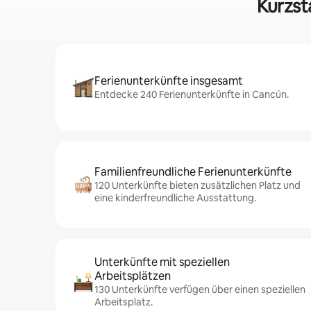
Kurzst
Ferienunterkünfte insgesamt
Entdecke 240 Ferienunterkünfte in Cancún.
Familienfreundliche Ferienunterkünfte
120 Unterkünfte bieten zusätzlichen Platz und
eine kinderfreundliche Ausstattung.
Unterkünfte mit speziellen
Arbeitsplätzen
130 Unterkünfte verfügen über einen speziellen
Arbeitsplatz.