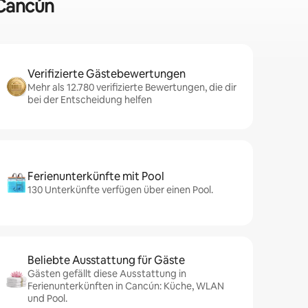
 Cancún
Verifizierte Gästebewertungen
Mehr als 12.780 verifizierte Bewertungen, die dir
bei der Entscheidung helfen
Ferienunterkünfte mit Pool
130 Unterkünfte verfügen über einen Pool.
Beliebte Ausstattung für Gäste
Gästen gefällt diese Ausstattung in
Ferienunterkünften in Cancún: Küche, WLAN
und Pool.