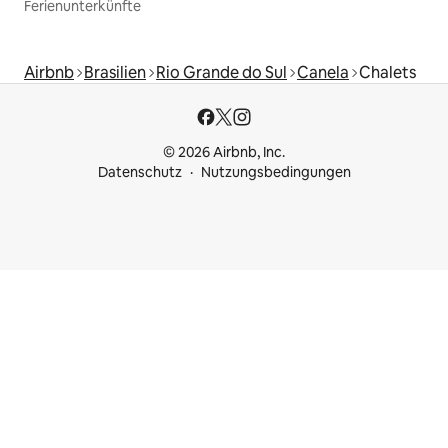
Ferienunterkünfte
Airbnb
Brasilien
Rio Grande do Sul
Canela
Chalets
© 2026 Airbnb, Inc.
Datenschutz
Nutzungsbedingungen