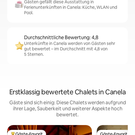
Gästen gefällt diese Ausstattung in
Ferienunterkünften in Canela: Küche, WLAN und
Pool.
Durchschnittliche Bewertung: 4,8
Unterkünfte in Canela werden von Gästen sehr
gut bewertet – im Durchschnitt mit 4,8 von
5 Sternen.
Erstklassig bewertete Chalets in Canela
Gäste sind sich einig: Diese Chalets werden aufgrund
ihrer Lage, Sauberkeit und weiterer Aspekte hoch
bewertet.
Gäste-Favorit
Gäste-Favorit