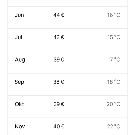
Jun
44 €
16 °C
Jul
43 €
15 °C
Aug
39 €
17 °C
Sep
38 €
18 °C
Okt
39 €
20 °C
Nov
40 €
22 °C