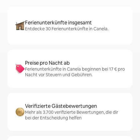
Ferienunterkünfte insgesamt
Entdecke 30 Ferienunterkünfte in Canela.
Preise pro Nacht ab
Ferienunterkünfte in Canela beginnen bei 17 € pro
Nacht vor Steuern und Gebühren.
Verifizierte Gästebewertungen
Mehr als 3.700 verifizierte Bewertungen, die dir
bei der Entscheidung helfen