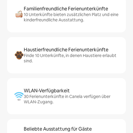
Familienfreundliche Ferienunterkünfte
10 Unterkünfte bieten zusätzlichen Platz und eine
kinderfreundliche Ausstattung.
Haustierfreundliche Ferienunterkünfte
Finde 10 Unterkünfte, in denen Haustiere erlaubt
sind.
WLAN-Verfügbarkeit
30 Ferienunterkünfte in Canela verfügen über
WLAN-Zugang.
Beliebte Ausstattung für Gäste