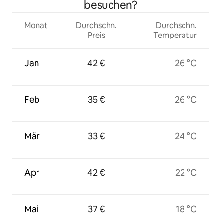
besuchen?
Monat
Durchschn.
Durchschn.
Preis
Temperatur
Jan
42 €
26 °C
Feb
35 €
26 °C
Mär
33 €
24 °C
Apr
42 €
22 °C
Mai
37 €
18 °C