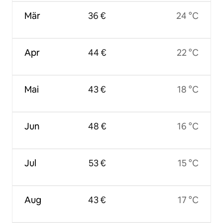
Mär
36 €
24 °C
Apr
44 €
22 °C
Mai
43 €
18 °C
Jun
48 €
16 °C
Jul
53 €
15 °C
Aug
43 €
17 °C