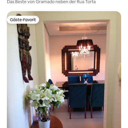
Das Beste von Gramado neben der Rua Torta
Gäste-Favorit
Gäste-Favorit