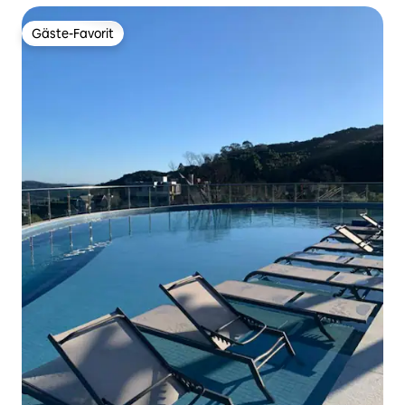
Gäste-Favorit
Gäste-Favorit