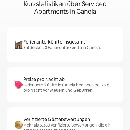
Kurzstatistiken über Serviced
Apartments in Canela
Ferienunterkünfte insgesamt
Entdecke 20 Ferienunterkünfte in Canela.
Preise pro Nacht ab
Ferienunterkünfte in Canela beginnen bei 26 €
pro Nacht vor Steuern und Gebühren.
Verifizierte Gästebewertungen
Mehr als 5.380 verifizierte Bewertungen, die dir