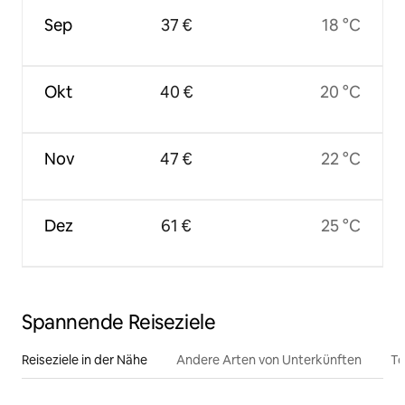
Sep
37 €
18 °C
Okt
40 €
20 °C
Nov
47 €
22 °C
Dez
61 €
25 °C
Spannende Reiseziele
Reiseziele in der Nähe
Andere Arten von Unterkünften
To