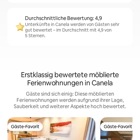
Durchschnittliche Bewertung: 4,9
Unterkünfte in Canela werden von Gästen sehr
gut bewertet – im Durchschnitt mit 4,9 von
5 Sternen.
Erstklassig bewertete möblierte
Ferienwohnungen in Canela
Gäste sind sich einig: Diese möblierten
Ferienwohnungen werden aufgrund ihrer Lage,
Sauberkeit und weiterer Aspekte hoch bewertet.
Gäste-Favorit
Gäste-Favorit
Gäste-Favorit
Gäste-Favorit