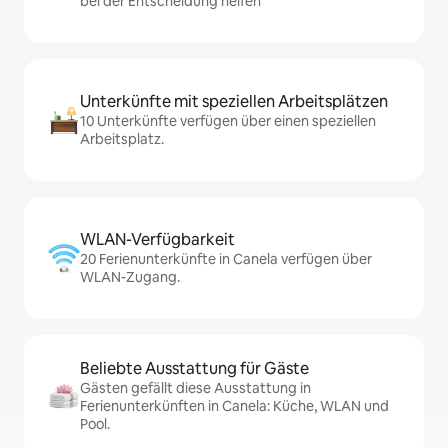
bei der Entscheidung helfen
Unterkünfte mit speziellen Arbeitsplätzen
10 Unterkünfte verfügen über einen speziellen
Arbeitsplatz.
WLAN-Verfügbarkeit
20 Ferienunterkünfte in Canela verfügen über
WLAN-Zugang.
Beliebte Ausstattung für Gäste
Gästen gefällt diese Ausstattung in
Ferienunterkünften in Canela: Küche, WLAN und
Pool.