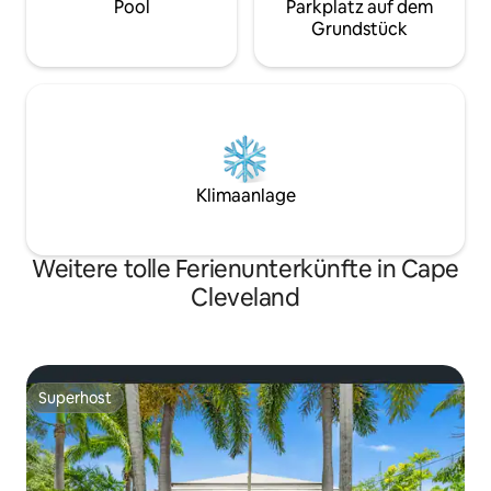
Pool
Parkplatz auf dem
Grundstück
Klimaanlage
Weitere tolle Ferienunterkünfte in Cape
Cleveland
Superhost
Superhost