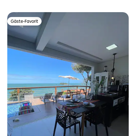
Gäste-Favorit
Gäste-Favorit