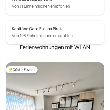
Von 11 Einheimischen empfohlen
Kapitäne Gato Escuna Pirata
Von 198 Einheimischen empfohlen
Ferienwohnungen mit WLAN
Gäste-Favorit
Beliebter Gäste-Favorit.