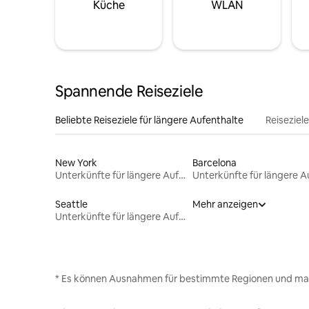
Küche
WLAN
Spannende Reiseziele
Beliebte Reiseziele für längere Aufenthalte
Reiseziel
New York
Barcelona
Unterkünfte für längere Aufenthalte
Seattle
Mehr anzeigen
Unterkünfte für längere Aufenthalte
* Es können Ausnahmen für bestimmte Regionen und ma