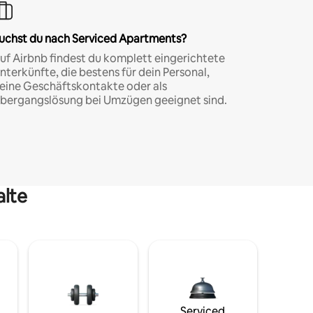
uchst du nach Serviced Apartments?
uf Airbnb findest du komplett eingerichtete
nterkünfte, die bestens für dein Personal,
eine Geschäftskontakte oder als
bergangslösung bei Umzügen geeignet sind.
alte
Serviced