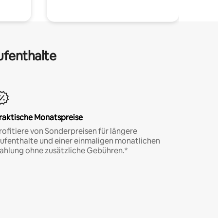
ufenthalte
raktische Monatspreise
rofitiere von Sonderpreisen für längere
ufenthalte und einer einmaligen monatlichen
ahlung ohne zusätzliche Gebühren.*