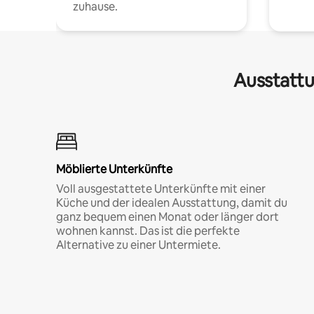
zuhause.
Ausstattu
Möblierte Unterkünfte
Voll ausgestattete Unterkünfte mit einer
Küche und der idealen Ausstattung, damit du
ganz bequem einen Monat oder länger dort
wohnen kannst. Das ist die perfekte
Alternative zu einer Untermiete.