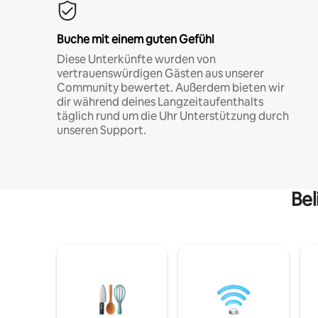
Buche mit einem guten Gefühl
Diese Unterkünfte wurden von
vertrauenswürdigen Gästen aus unserer
Community bewertet. Außerdem bieten wir
dir während deines Langzeitaufenthalts
täglich rund um die Uhr Unterstützung durch
unseren Support.
Bel