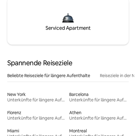
Serviced Apartment
Spannende Reiseziele
Beliebte Reiseziele für längere Aufenthalte
Reiseziele in der 
New York
Barcelona
Unterkünfte für längere Aufenthalte
Unterkünfte für längere Aufenthalte
Florenz
Athen
Unterkünfte für längere Aufenthalte
Unterkünfte für längere Aufenthalte
Miami
Montreal