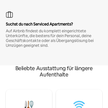
Suchst du nach Serviced Apartments?
Auf Airbnb findest du komplett eingerichtete
Unterkünfte, die bestens für dein Personal, deine
Geschäftskontakte oder als Übergangslösung bei
Umzügen geeignet sind.
Beliebte Ausstattung für längere
Aufenthalte