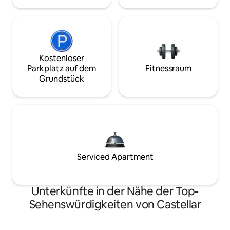
Kostenloser
Parkplatz auf dem
Fitnessraum
Grundstück
Serviced Apartment
Unterkünfte in der Nähe der Top-
Sehenswürdigkeiten von Castellar