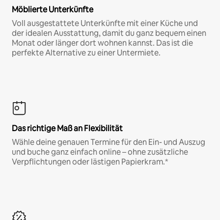
Möblierte Unterkünfte
Voll ausgestattete Unterkünfte mit einer Küche und
der idealen Ausstattung, damit du ganz bequem einen
Monat oder länger dort wohnen kannst. Das ist die
perfekte Alternative zu einer Untermiete.
Das richtige Maß an Flexibilität
Wähle deine genauen Termine für den Ein- und Auszug
und buche ganz einfach online – ohne zusätzliche
Verpflichtungen oder lästigen Papierkram.*