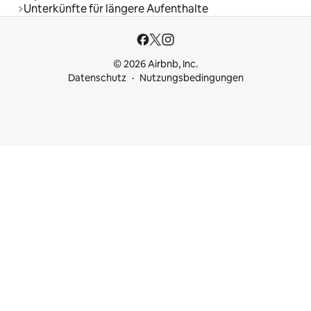
Unterkünfte für längere Aufenthalte
© 2026 Airbnb, Inc.
Datenschutz
Nutzungsbedingungen