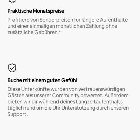
Praktische Monatspreise
Profitiere von Sonderpreisen für längere Aufenthalte
und einer einmaligen monatlichen Zahlung ohne
zusätzliche Gebühren.*
Buche mit einem guten Gefühl
Diese Unterkünfte wurden von vertrauenswürdigen
Gästen aus unserer Community bewertet. Außerdem
bieten wir dir während deines Langzeitaufenthalts
täglich rund um die Uhr Unterstützung durch unseren
Support.