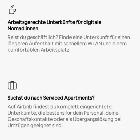
Arbeitsgerechte Unterkünfte für digitale
Nomad:innen
Reist du geschäftlich? Finde eine Unterkunft für einen
längeren Aufenthalt mit schnellem WLAN und einem
komfortablen Arbeitsplatz.
Suchst du nach Serviced Apartments?
Auf Airbnb findest du komplett eingerichtete
Unterkünfte, die bestens für dein Personal, deine
Geschäftskontakte oder als Übergangslösung bei
Umzügen geeignet sind.