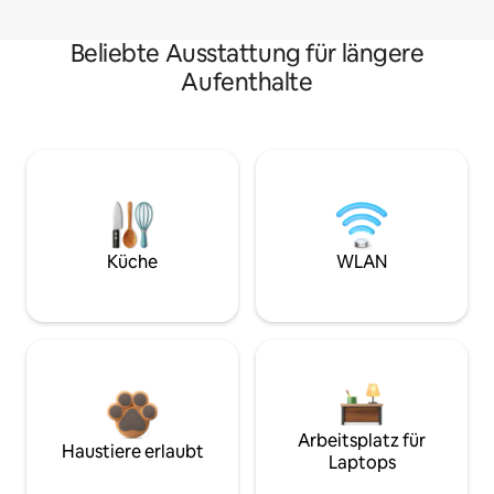
Beliebte Ausstattung für längere
Aufenthalte
Küche
WLAN
Arbeitsplatz für
Haustiere erlaubt
Laptops