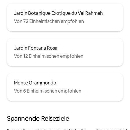
Jardin Botanique Exotique du Val Rahmeh
Von 72 Einheimischen empfohlen
Jardin Fontana Rosa
Von 12 Einheimischen empfohlen
Monte Grammondo
Von 6 Einheimischen empfohlen
Spannende Reiseziele