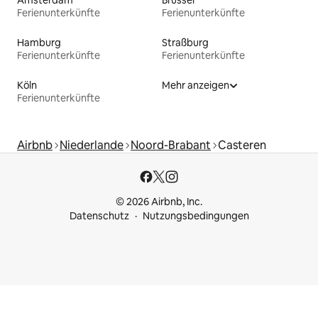
Ferienunterkünfte
Ferienunterkünfte
Hamburg
Straßburg
Ferienunterkünfte
Ferienunterkünfte
Köln
Mehr anzeigen
Ferienunterkünfte
Airbnb
Niederlande
Noord-Brabant
Casteren
© 2026 Airbnb, Inc.
Datenschutz
Nutzungsbedingungen