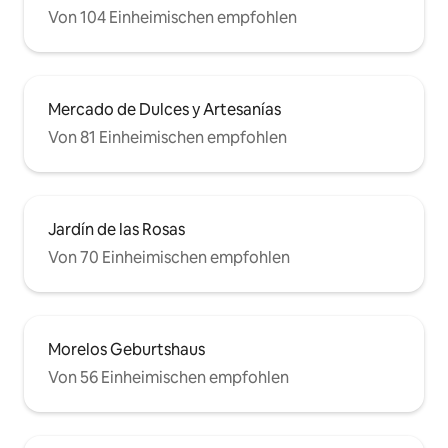
Von 104 Einheimischen empfohlen
Mercado de Dulces y Artesanías
Von 81 Einheimischen empfohlen
Jardín de las Rosas
Von 70 Einheimischen empfohlen
Morelos Geburtshaus
Von 56 Einheimischen empfohlen