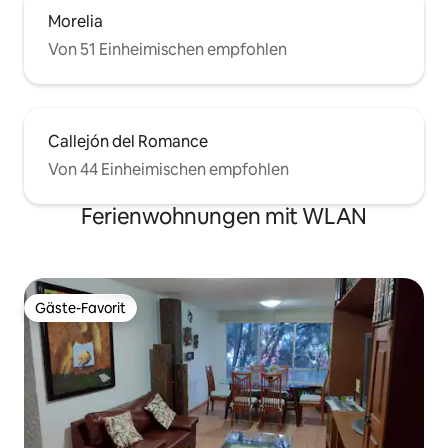
Morelia
Von 51 Einheimischen empfohlen
Callejón del Romance
Von 44 Einheimischen empfohlen
Ferienwohnungen mit WLAN
Gäste-Favorit
Gäste-Favorit