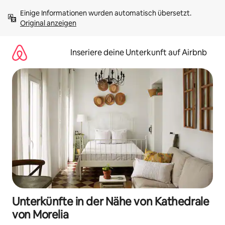
Zu
Einige Informationen wurden automatisch übersetzt. 
Inhalten
Original anzeigen
springen
Inseriere deine Unterkunft auf Airbnb
Unterkünfte in der Nähe von Kathedrale
von Morelia