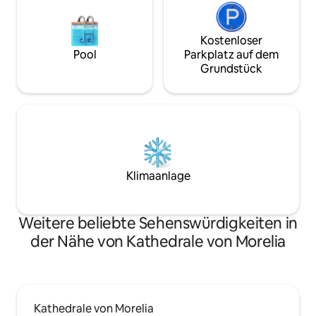
Kostenloser
Pool
Parkplatz auf dem
Grundstück
Klimaanlage
Weitere beliebte Sehenswürdigkeiten in
der Nähe von Kathedrale von Morelia
Kathedrale von Morelia