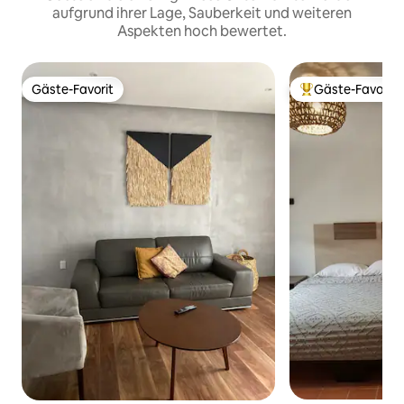
aufgrund ihrer Lage, Sauberkeit und weiteren
Aspekten hoch bewertet.
Gäste-Favorit
Gäste-Favorit
Gäste-Favorit
Beliebter Gäste-F