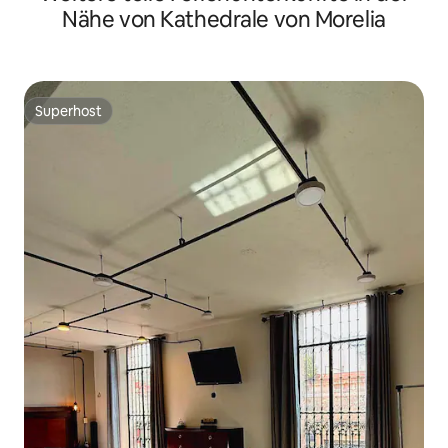
Nähe von Kathedrale von Morelia
Superhost
Superhost